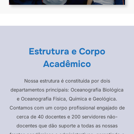
Estrutura e Corpo
Acadêmico
Nossa estrutura é constituída por dois
departamentos principais: Oceanografia Biológica
e Oceanografia Física, Química e Geológica.
Contamos com um corpo profissional engajado de
cerca de 40 docentes e 200 servidores não-
docentes que dão suporte a todas as nossas