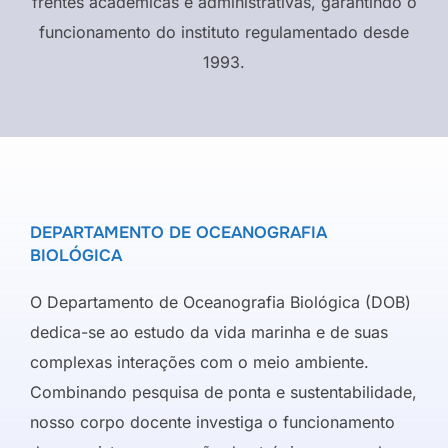
frentes acadêmicas e administrativas, garantindo o
funcionamento do instituto regulamentado desde
1993.
DEPARTAMENTO DE OCEANOGRAFIA
BIOLÓGICA
O Departamento de Oceanografia Biológica (DOB)
dedica-se ao estudo da vida marinha e de suas
complexas interações com o meio ambiente.
Combinando pesquisa de ponta e sustentabilidade,
nosso corpo docente investiga o funcionamento