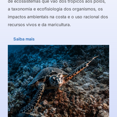
de ecossistemas que vão dos trópicos aos polos,
a taxonomia e ecofisiologia dos organismos, os
impactos ambientais na costa e o uso racional dos
recursos vivos e da maricultura.
Saiba mais