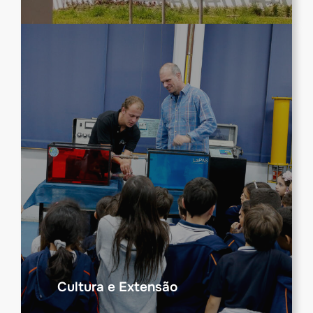
Cultura e Extensão