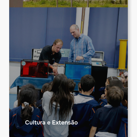
Cultura e Extensão