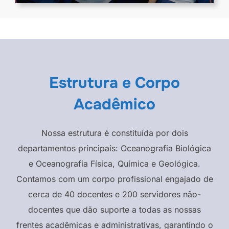
Estrutura e Corpo
Acadêmico
Nossa estrutura é constituída por dois
departamentos principais: Oceanografia Biológica
e Oceanografia Física, Química e Geológica.
Contamos com um corpo profissional engajado de
cerca de 40 docentes e 200 servidores não-
docentes que dão suporte a todas as nossas
frentes acadêmicas e administrativas, garantindo o