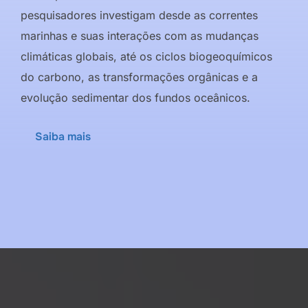
pesquisadores investigam desde as correntes
marinhas e suas interações com as mudanças
climáticas globais, até os ciclos biogeoquímicos
do carbono, as transformações orgânicas e a
evolução sedimentar dos fundos oceânicos.
Saiba mais