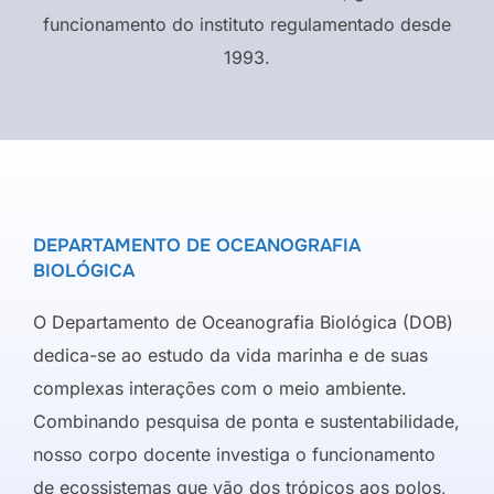
funcionamento do instituto regulamentado desde
1993.
DEPARTAMENTO DE OCEANOGRAFIA
BIOLÓGICA
O Departamento de Oceanografia Biológica (DOB)
dedica-se ao estudo da vida marinha e de suas
complexas interações com o meio ambiente.
Combinando pesquisa de ponta e sustentabilidade,
nosso corpo docente investiga o funcionamento
de ecossistemas que vão dos trópicos aos polos,