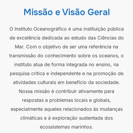
Missão e Visão Geral
O Instituto Oceanográfico é uma instituição pública
de excelência dedicada ao estudo das Ciências do
Mar. Com o objetivo de ser uma referência na
transmissão do conhecimento sobre os oceanos, o
instituto atua de forma integrada no ensino, na
pesquisa crítica e independente e na promoção de
atividades culturais em benefício da sociedade.
Nossa missão é contribuir ativamente para
respostas a problemas locais e globais,
especialmente aqueles relacionados às mudanças
climáticas e à exploração sustentada dos
ecossistemas marinhos.