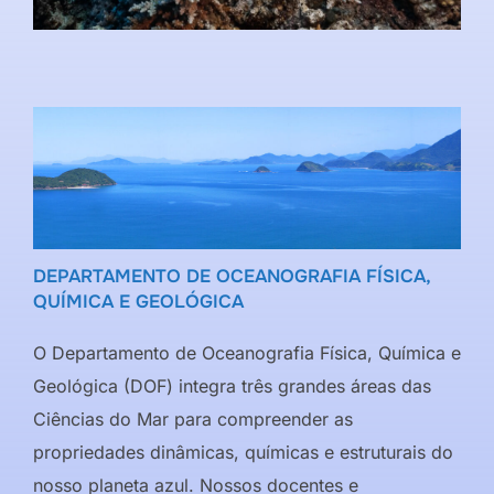
DEPARTAMENTO DE OCEANOGRAFIA FÍSICA,
QUÍMICA E GEOLÓGICA
O Departamento de Oceanografia Física, Química e
Geológica (DOF) integra três grandes áreas das
Ciências do Mar para compreender as
propriedades dinâmicas, químicas e estruturais do
nosso planeta azul. Nossos docentes e