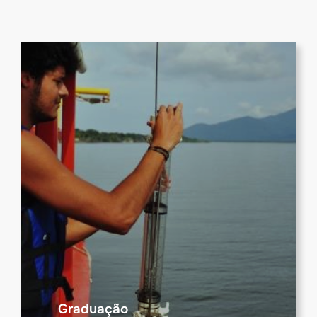
Graduação