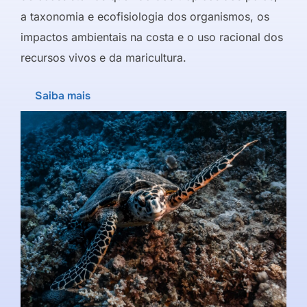
a taxonomia e ecofisiologia dos organismos, os
impactos ambientais na costa e o uso racional dos
recursos vivos e da maricultura.
Saiba mais