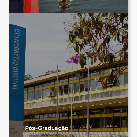
Pós-Graduação