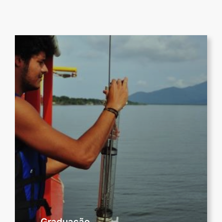
Graduação