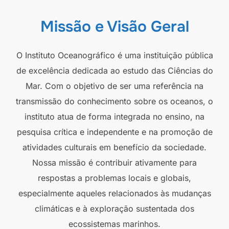
Missão e Visão Geral
O Instituto Oceanográfico é uma instituição pública
de excelência dedicada ao estudo das Ciências do
Mar. Com o objetivo de ser uma referência na
transmissão do conhecimento sobre os oceanos, o
instituto atua de forma integrada no ensino, na
pesquisa crítica e independente e na promoção de
atividades culturais em benefício da sociedade.
Nossa missão é contribuir ativamente para
respostas a problemas locais e globais,
especialmente aqueles relacionados às mudanças
climáticas e à exploração sustentada dos
ecossistemas marinhos.