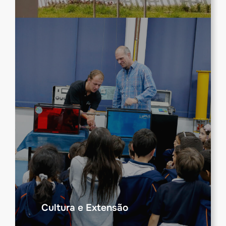
Cultura e Extensão