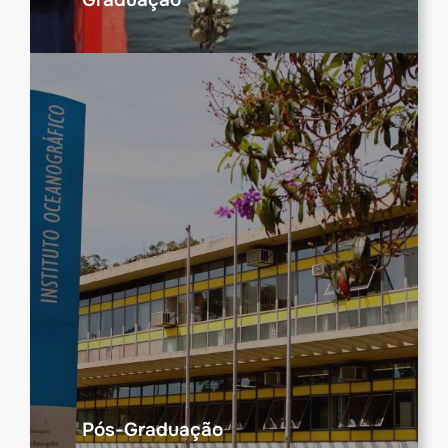
Pós-Graduação