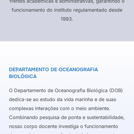
frentes acadêmicas e administrativas, garantindo o
funcionamento do instituto regulamentado desde
1993.
DEPARTAMENTO DE OCEANOGRAFIA
BIOLÓGICA
O Departamento de Oceanografia Biológica (DOB)
dedica-se ao estudo da vida marinha e de suas
complexas interações com o meio ambiente.
Combinando pesquisa de ponta e sustentabilidade,
nosso corpo docente investiga o funcionamento