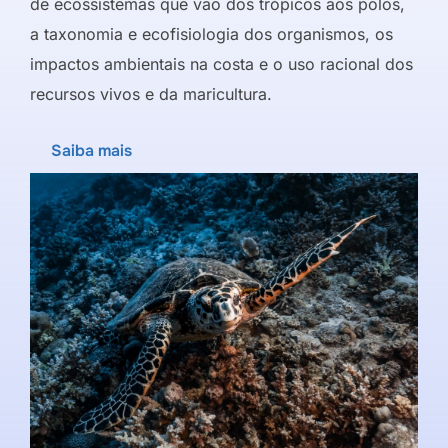
de ecossistemas que vão dos trópicos aos polos,
a taxonomia e ecofisiologia dos organismos, os
impactos ambientais na costa e o uso racional dos
recursos vivos e da maricultura.
Saiba mais