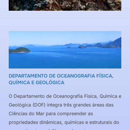
DEPARTAMENTO DE OCEANOGRAFIA FÍSICA,
QUÍMICA E GEOLÓGICA
O Departamento de Oceanografia Física, Química e
Geológica (DOF) integra três grandes áreas das
Ciências do Mar para compreender as
propriedades dinâmicas, químicas e estruturais do