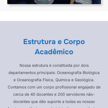
Estrutura e Corpo
Acadêmico
Nossa estrutura é constituída por dois
departamentos principais: Oceanografia Biológica
e Oceanografia Física, Química e Geológica.
Contamos com um corpo profissional engajado de
cerca de 40 docentes e 200 servidores não-
docentes que dão suporte a todas as nossas