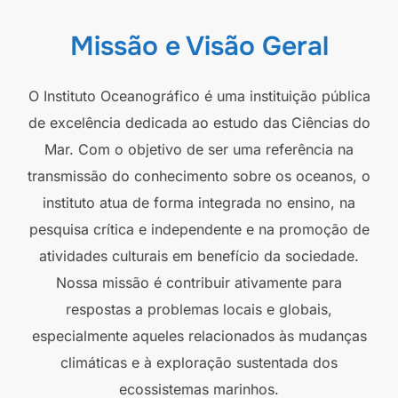
Missão e Visão Geral
O Instituto Oceanográfico é uma instituição pública
de excelência dedicada ao estudo das Ciências do
Mar. Com o objetivo de ser uma referência na
transmissão do conhecimento sobre os oceanos, o
instituto atua de forma integrada no ensino, na
pesquisa crítica e independente e na promoção de
atividades culturais em benefício da sociedade.
Nossa missão é contribuir ativamente para
respostas a problemas locais e globais,
especialmente aqueles relacionados às mudanças
climáticas e à exploração sustentada dos
ecossistemas marinhos.