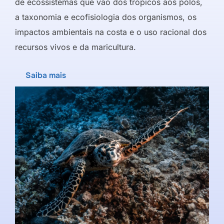
de ecossistemas que vão dos trópicos aos polos,
a taxonomia e ecofisiologia dos organismos, os
impactos ambientais na costa e o uso racional dos
recursos vivos e da maricultura.
Saiba mais