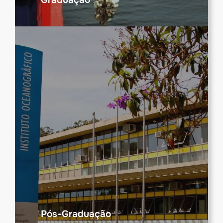
Pós-Graduação