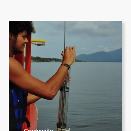
Graduação