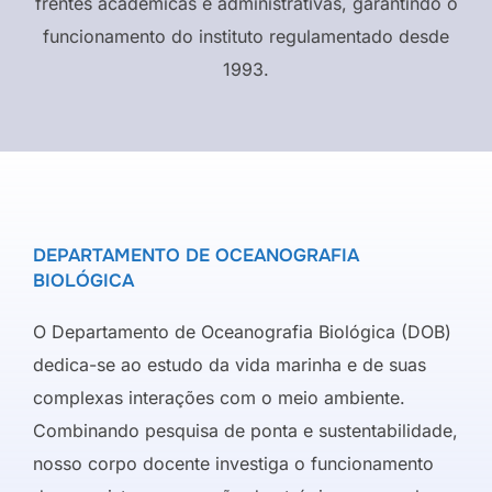
frentes acadêmicas e administrativas, garantindo o
funcionamento do instituto regulamentado desde
1993.
DEPARTAMENTO DE OCEANOGRAFIA
BIOLÓGICA
O Departamento de Oceanografia Biológica (DOB)
dedica-se ao estudo da vida marinha e de suas
complexas interações com o meio ambiente.
Combinando pesquisa de ponta e sustentabilidade,
nosso corpo docente investiga o funcionamento