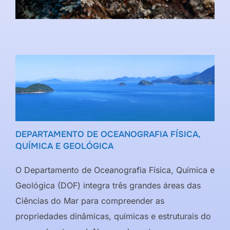
DEPARTAMENTO DE OCEANOGRAFIA FÍSICA,
QUÍMICA E GEOLÓGICA
O Departamento de Oceanografia Física, Química e
Geológica (DOF) integra três grandes áreas das
Ciências do Mar para compreender as
propriedades dinâmicas, químicas e estruturais do