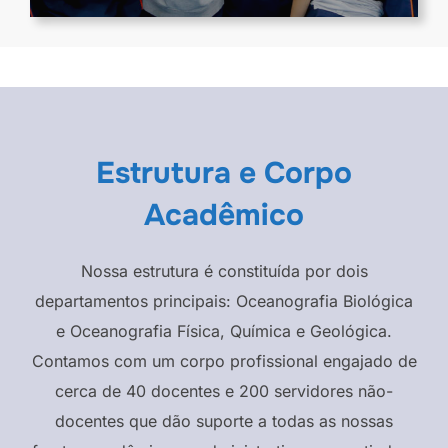
Estrutura e Corpo
Acadêmico
Nossa estrutura é constituída por dois
departamentos principais: Oceanografia Biológica
e Oceanografia Física, Química e Geológica.
Contamos com um corpo profissional engajado de
cerca de 40 docentes e 200 servidores não-
docentes que dão suporte a todas as nossas