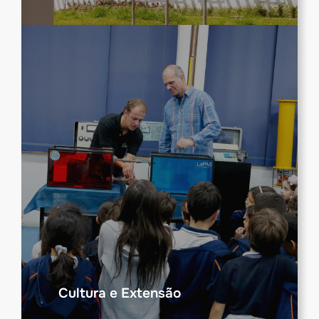
Cultura e Extensão