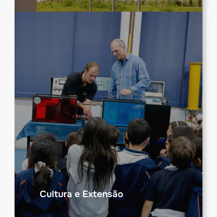
Cultura e Extensão