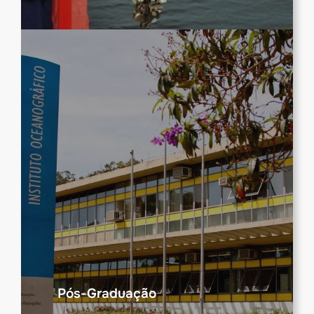
Pós-Graduação