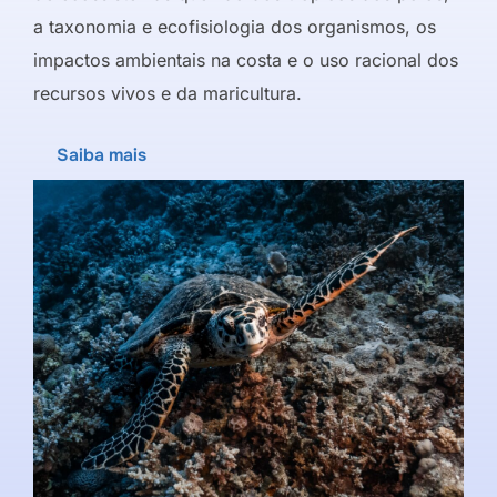
a taxonomia e ecofisiologia dos organismos, os
impactos ambientais na costa e o uso racional dos
recursos vivos e da maricultura.
Saiba mais