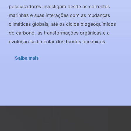
pesquisadores investigam desde as correntes
marinhas e suas interações com as mudanças
climáticas globais, até os ciclos biogeoquímicos
do carbono, as transformações orgânicas e a
evolução sedimentar dos fundos oceânicos.
Saiba mais