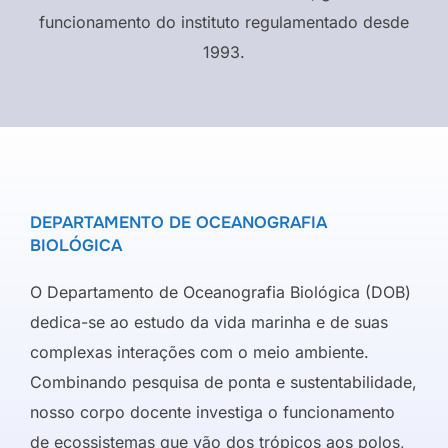
funcionamento do instituto regulamentado desde
1993.
DEPARTAMENTO DE OCEANOGRAFIA
BIOLÓGICA
O Departamento de Oceanografia Biológica (DOB)
dedica-se ao estudo da vida marinha e de suas
complexas interações com o meio ambiente.
Combinando pesquisa de ponta e sustentabilidade,
nosso corpo docente investiga o funcionamento
de ecossistemas que vão dos trópicos aos polos,