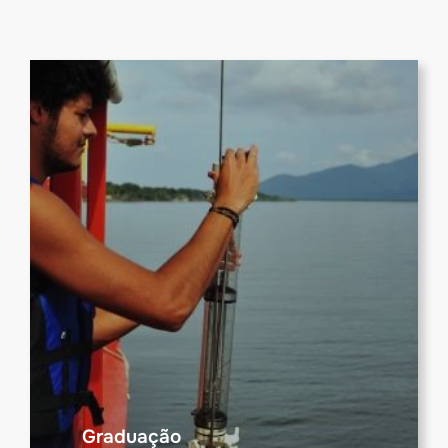
Graduação