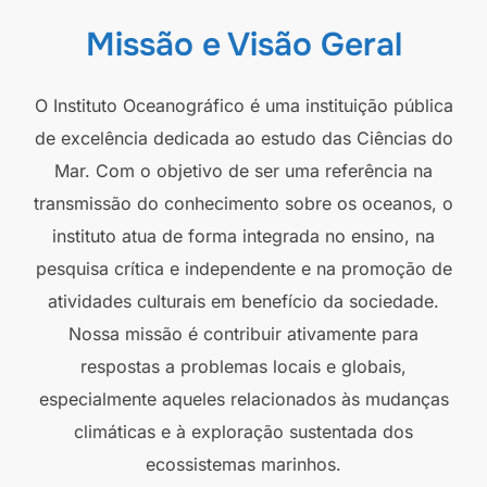
Missão e Visão Geral
O Instituto Oceanográfico é uma instituição pública
de excelência dedicada ao estudo das Ciências do
Mar. Com o objetivo de ser uma referência na
transmissão do conhecimento sobre os oceanos, o
instituto atua de forma integrada no ensino, na
pesquisa crítica e independente e na promoção de
atividades culturais em benefício da sociedade.
Nossa missão é contribuir ativamente para
respostas a problemas locais e globais,
especialmente aqueles relacionados às mudanças
climáticas e à exploração sustentada dos
ecossistemas marinhos.