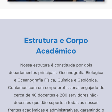
Estrutura e Corpo
Acadêmico
Nossa estrutura é constituída por dois
departamentos principais: Oceanografia Biológica
e Oceanografia Física, Química e Geológica.
Contamos com um corpo profissional engajado de
cerca de 40 docentes e 200 servidores não-
docentes que dão suporte a todas as nossas
frentes acadêmicas e administrativas, garantindo o