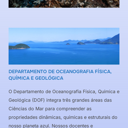
DEPARTAMENTO DE OCEANOGRAFIA FÍSICA,
QUÍMICA E GEOLÓGICA
O Departamento de Oceanografia Física, Química e
Geológica (DOF) integra três grandes áreas das
Ciências do Mar para compreender as
propriedades dinâmicas, químicas e estruturais do
nosso planeta azul. Nossos docentes e