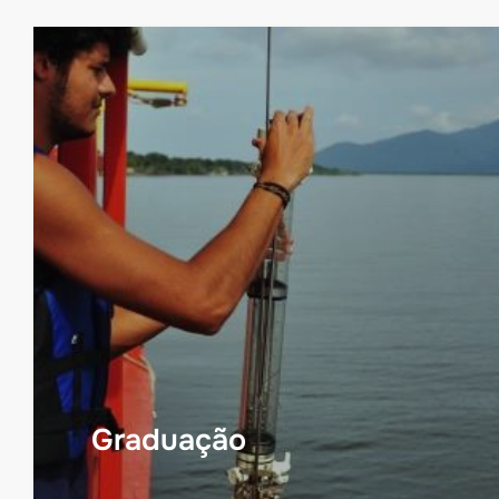
Graduação