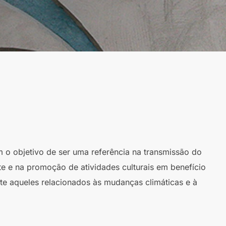
m o objetivo de ser uma referência na transmissão do
te e na promoção de atividades culturais em benefício
te aqueles relacionados às mudanças climáticas e à