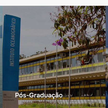
Pós-Graduação