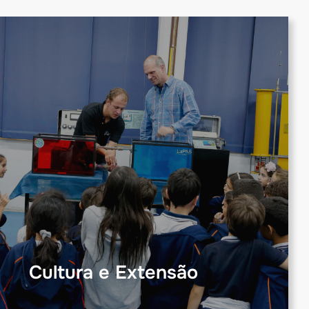
Cultura e Extensão