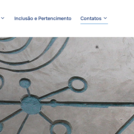
Inclusão e Pertencimento
Contatos