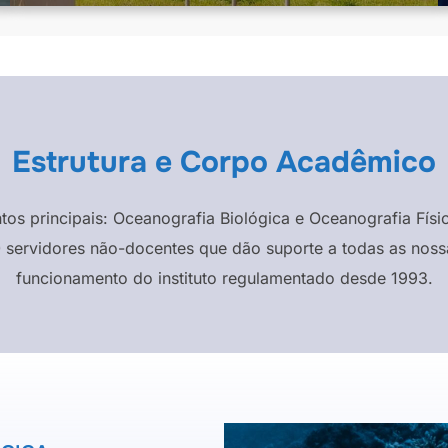
Estrutura e Corpo Acadêmico
ntos principais: Oceanografia Biológica e Oceanografia F
 servidores não-docentes que dão suporte a todas as nossa
funcionamento do instituto regulamentado desde 1993.