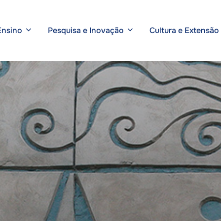
Ensino
Pesquisa e Inovação
Cultura e Extensão