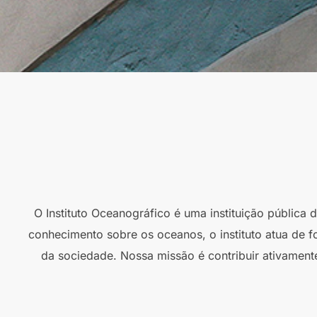
O Instituto Oceanográfico é uma instituição pública
conhecimento sobre os oceanos, o instituto atua de f
da sociedade. Nossa missão é contribuir ativament