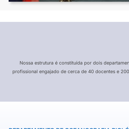
Nossa estrutura é constituída por dois departame
profissional engajado de cerca de 40 docentes e 200