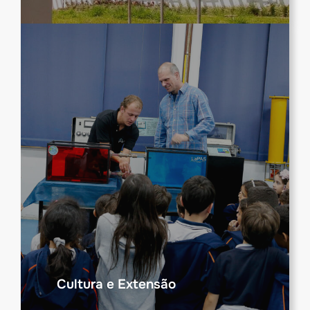
Cultura e Extensão