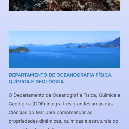
DEPARTAMENTO DE OCEANOGRAFIA FÍSICA,
QUÍMICA E GEOLÓGICA
O Departamento de Oceanografia Física, Química e
Geológica (DOF) integra três grandes áreas das
Ciências do Mar para compreender as
propriedades dinâmicas, químicas e estruturais do