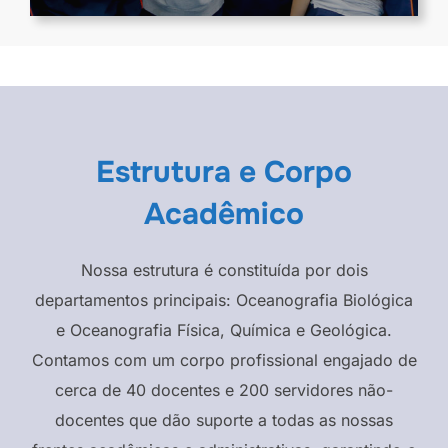
Estrutura e Corpo
Acadêmico
Nossa estrutura é constituída por dois
departamentos principais: Oceanografia Biológica
e Oceanografia Física, Química e Geológica.
Contamos com um corpo profissional engajado de
cerca de 40 docentes e 200 servidores não-
docentes que dão suporte a todas as nossas