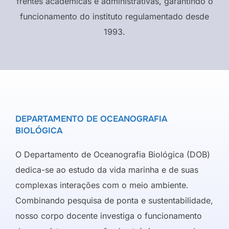
frentes acadêmicas e administrativas, garantindo o
funcionamento do instituto regulamentado desde
1993.
DEPARTAMENTO DE OCEANOGRAFIA
BIOLÓGICA
O Departamento de Oceanografia Biológica (DOB)
dedica-se ao estudo da vida marinha e de suas
complexas interações com o meio ambiente.
Combinando pesquisa de ponta e sustentabilidade,
nosso corpo docente investiga o funcionamento