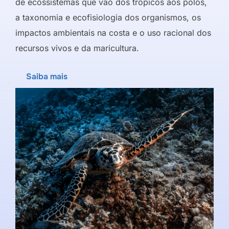
de ecossistemas que vão dos trópicos aos polos,
a taxonomia e ecofisiologia dos organismos, os
impactos ambientais na costa e o uso racional dos
recursos vivos e da maricultura.
Saiba mais