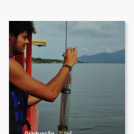
Graduação