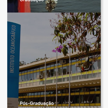
Pós-Graduação