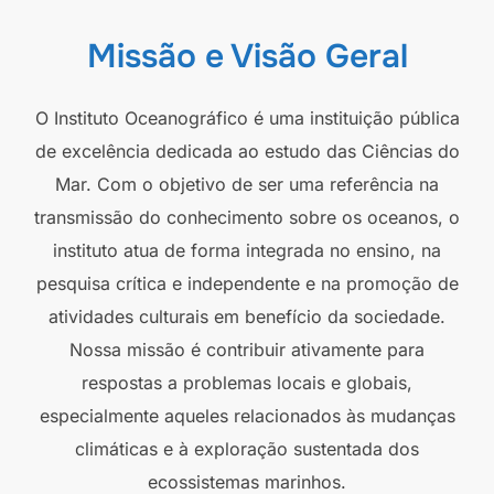
Missão e Visão Geral
O Instituto Oceanográfico é uma instituição pública
de excelência dedicada ao estudo das Ciências do
Mar. Com o objetivo de ser uma referência na
transmissão do conhecimento sobre os oceanos, o
instituto atua de forma integrada no ensino, na
pesquisa crítica e independente e na promoção de
atividades culturais em benefício da sociedade.
Nossa missão é contribuir ativamente para
respostas a problemas locais e globais,
especialmente aqueles relacionados às mudanças
climáticas e à exploração sustentada dos
ecossistemas marinhos.