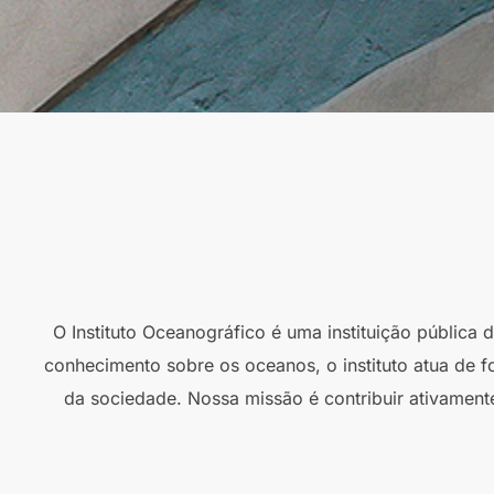
O Instituto Oceanográfico é uma instituição pública
conhecimento sobre os oceanos, o instituto atua de f
da sociedade. Nossa missão é contribuir ativament