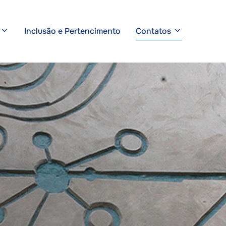
Inclusão e Pertencimento
Contatos