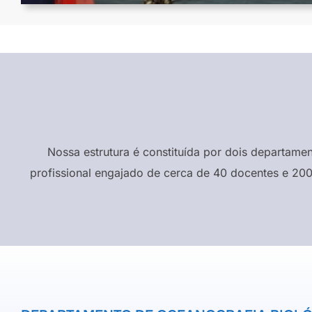
Nossa estrutura é constituída por dois departame
profissional engajado de cerca de 40 docentes e 200