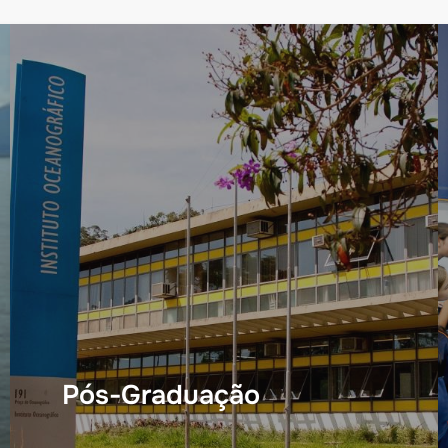
Pós-Graduação