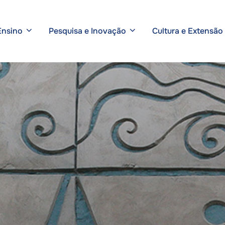
Ensino
Pesquisa e Inovação
Cultura e Extensão