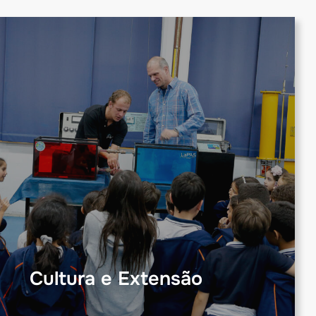
Cultura e Extensão