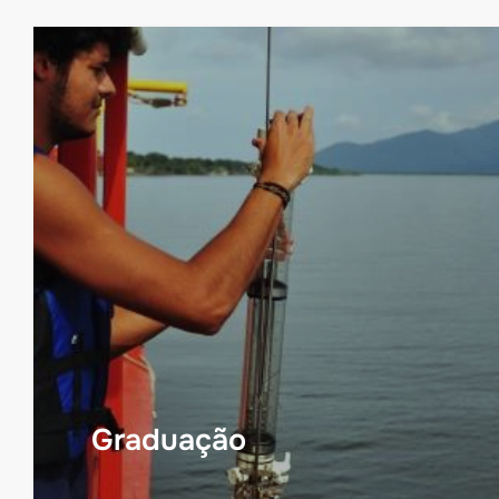
Graduação