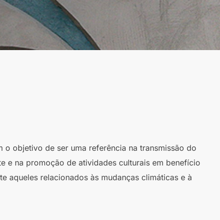
m o objetivo de ser uma referência na transmissão do
te e na promoção de atividades culturais em benefício
te aqueles relacionados às mudanças climáticas e à