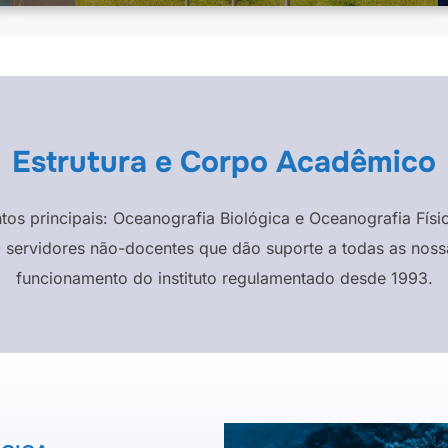
Estrutura e Corpo Acadêmico
ntos principais: Oceanografia Biológica e Oceanografia F
 servidores não-docentes que dão suporte a todas as nossa
funcionamento do instituto regulamentado desde 1993.