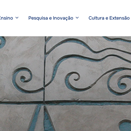
Ensino
Pesquisa e Inovação
Cultura e Extensão