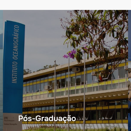
Pós-Graduação