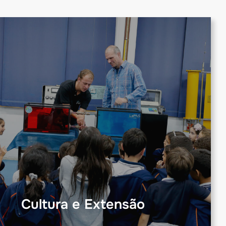
Cultura e Extensão