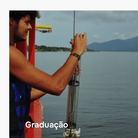
Graduação