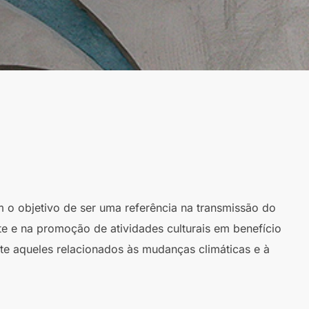
m o objetivo de ser uma referência na transmissão do
te e na promoção de atividades culturais em benefício
te aqueles relacionados às mudanças climáticas e à