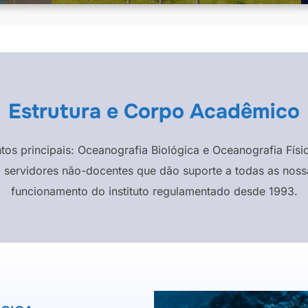
Estrutura e Corpo Acadêmico
ntos principais: Oceanografia Biológica e Oceanografia F
 servidores não-docentes que dão suporte a todas as nossa
funcionamento do instituto regulamentado desde 1993.