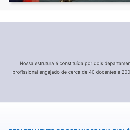
Nossa estrutura é constituída por dois departame
profissional engajado de cerca de 40 docentes e 200