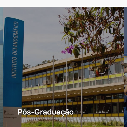
Pós-Graduação