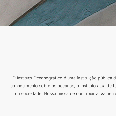
O Instituto Oceanográfico é uma instituição pública
conhecimento sobre os oceanos, o instituto atua de f
da sociedade. Nossa missão é contribuir ativament