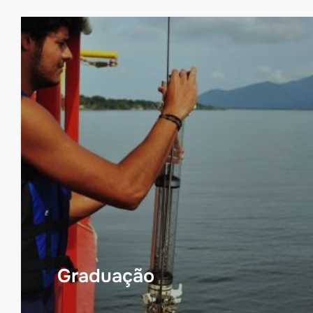
Graduação