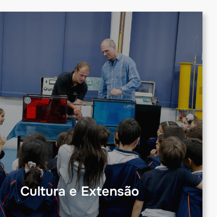
Cultura e Extensão