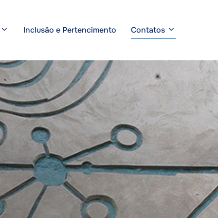
Inclusão e Pertencimento
Contatos