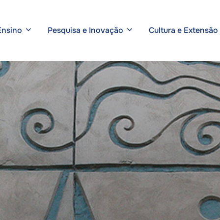
Ensino
Pesquisa e Inovação
Cultura e Extensão