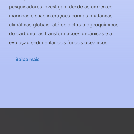
pesquisadores investigam desde as correntes
marinhas e suas interações com as mudanças
climáticas globais, até os ciclos biogeoquímicos
do carbono, as transformações orgânicas e a
evolução sedimentar dos fundos oceânicos.
Saiba mais