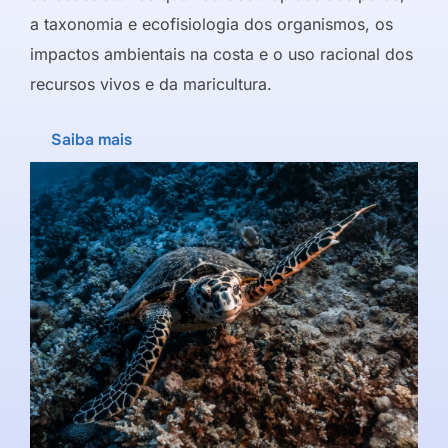
a taxonomia e ecofisiologia dos organismos, os
impactos ambientais na costa e o uso racional dos
recursos vivos e da maricultura.
Saiba mais