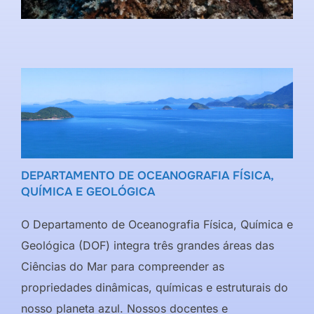
DEPARTAMENTO DE OCEANOGRAFIA FÍSICA,
QUÍMICA E GEOLÓGICA
O Departamento de Oceanografia Física, Química e
Geológica (DOF) integra três grandes áreas das
Ciências do Mar para compreender as
propriedades dinâmicas, químicas e estruturais do
nosso planeta azul. Nossos docentes e