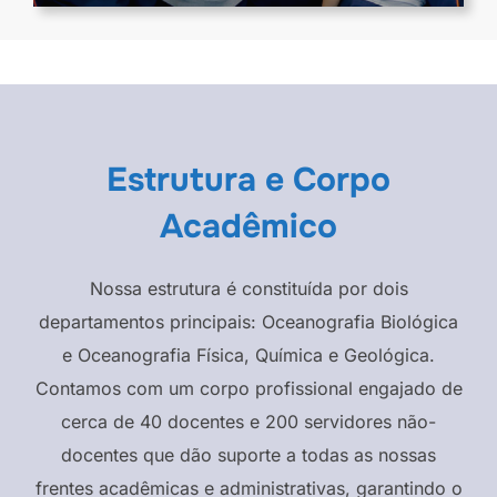
Estrutura e Corpo
Acadêmico
Nossa estrutura é constituída por dois
departamentos principais: Oceanografia Biológica
e Oceanografia Física, Química e Geológica.
Contamos com um corpo profissional engajado de
cerca de 40 docentes e 200 servidores não-
docentes que dão suporte a todas as nossas
frentes acadêmicas e administrativas, garantindo o