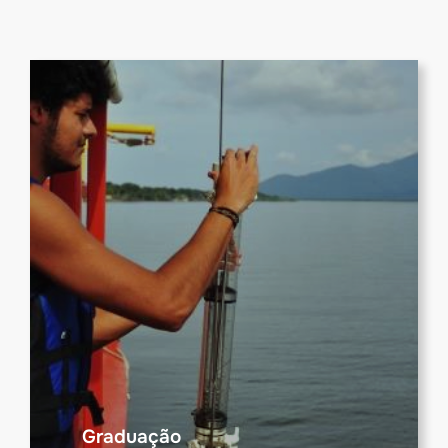
Graduação