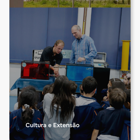
Cultura e Extensão