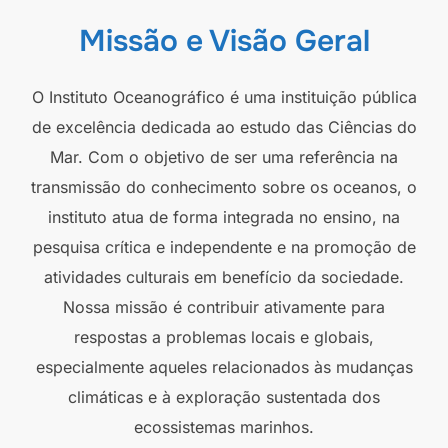
Missão e Visão Geral
O Instituto Oceanográfico é uma instituição pública
de excelência dedicada ao estudo das Ciências do
Mar. Com o objetivo de ser uma referência na
transmissão do conhecimento sobre os oceanos, o
instituto atua de forma integrada no ensino, na
pesquisa crítica e independente e na promoção de
atividades culturais em benefício da sociedade.
Nossa missão é contribuir ativamente para
respostas a problemas locais e globais,
especialmente aqueles relacionados às mudanças
climáticas e à exploração sustentada dos
ecossistemas marinhos.