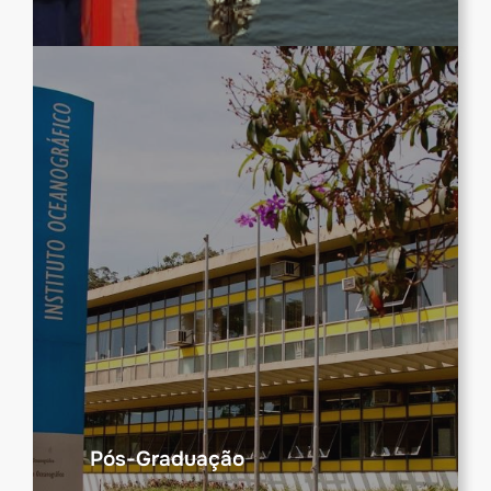
Pós-Graduação