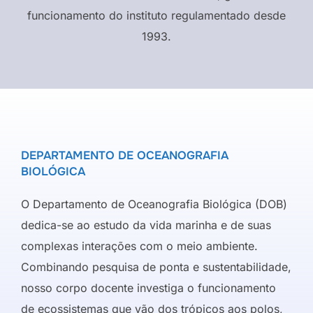
funcionamento do instituto regulamentado desde
1993.
DEPARTAMENTO DE OCEANOGRAFIA
BIOLÓGICA
O Departamento de Oceanografia Biológica (DOB)
dedica-se ao estudo da vida marinha e de suas
complexas interações com o meio ambiente.
Combinando pesquisa de ponta e sustentabilidade,
nosso corpo docente investiga o funcionamento
de ecossistemas que vão dos trópicos aos polos,