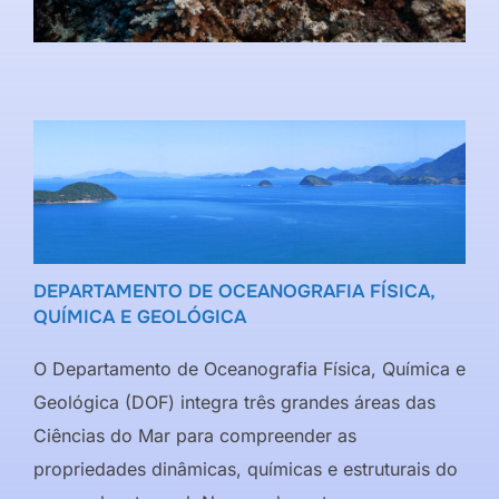
DEPARTAMENTO DE OCEANOGRAFIA FÍSICA,
QUÍMICA E GEOLÓGICA
O Departamento de Oceanografia Física, Química e
Geológica (DOF) integra três grandes áreas das
Ciências do Mar para compreender as
propriedades dinâmicas, químicas e estruturais do