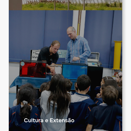
Cultura e Extensão