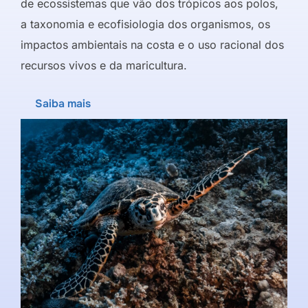
de ecossistemas que vão dos trópicos aos polos,
a taxonomia e ecofisiologia dos organismos, os
impactos ambientais na costa e o uso racional dos
recursos vivos e da maricultura.
Saiba mais