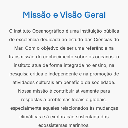
Missão e Visão Geral
O Instituto Oceanográfico é uma instituição pública
de excelência dedicada ao estudo das Ciências do
Mar. Com o objetivo de ser uma referência na
transmissão do conhecimento sobre os oceanos, o
instituto atua de forma integrada no ensino, na
pesquisa crítica e independente e na promoção de
atividades culturais em benefício da sociedade.
Nossa missão é contribuir ativamente para
respostas a problemas locais e globais,
especialmente aqueles relacionados às mudanças
climáticas e à exploração sustentada dos
ecossistemas marinhos.