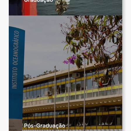
Graduação
Pós-Graduação