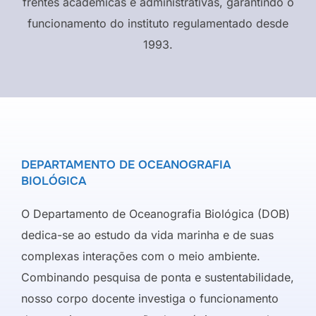
frentes acadêmicas e administrativas, garantindo o
funcionamento do instituto regulamentado desde
1993.
DEPARTAMENTO DE OCEANOGRAFIA
BIOLÓGICA
O Departamento de Oceanografia Biológica (DOB)
dedica-se ao estudo da vida marinha e de suas
complexas interações com o meio ambiente.
Combinando pesquisa de ponta e sustentabilidade,
nosso corpo docente investiga o funcionamento