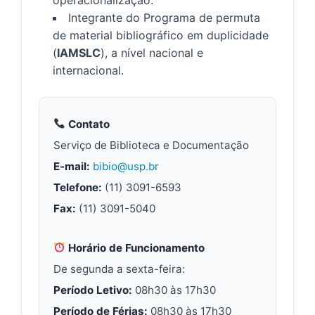
Integrante do Programa de permuta
de material bibliográfico em duplicidade
(
IAMSLC
), a nível nacional e
internacional.
Contato
Serviço de Biblioteca e Documentação
E-mail:
bibio@usp.br
Telefone:
(11) 3091-6593
Fax:
(11) 3091-5040
Horário de Funcionamento
De segunda a sexta-feira:
Período Letivo:
08h30 às 17h30
Período de Férias:
08h30 às 17h30