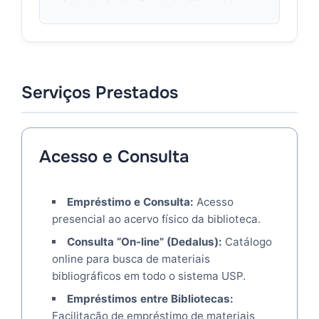
Serviços Prestados
Acesso e Consulta
Empréstimo e Consulta:
Acesso
presencial ao acervo físico da biblioteca.
Consulta “On-line” (Dedalus):
Catálogo
online para busca de materiais
bibliográficos em todo o sistema USP.
Empréstimos entre Bibliotecas:
Facilitação de empréstimo de materiais