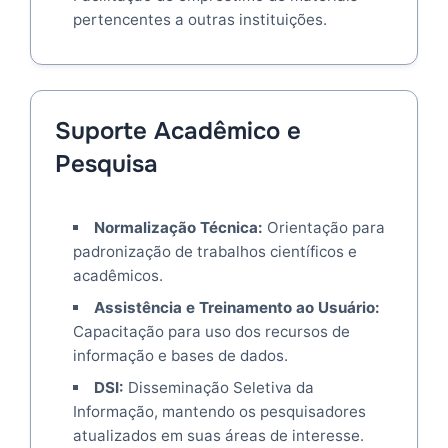
pertencentes a outras instituições.
Suporte Acadêmico e
Pesquisa
Normalização Técnica:
Orientação para
padronização de trabalhos científicos e
acadêmicos.
Assistência e Treinamento ao Usuário:
Capacitação para uso dos recursos de
informação e bases de dados.
DSI:
Disseminação Seletiva da
Informação, mantendo os pesquisadores
atualizados em suas áreas de interesse.