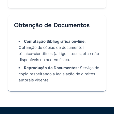
Obtenção de Documentos
Comutação Bibliográfica on-line:
Obtenção de cópias de documentos
técnico-científicos (artigos, teses, etc.) não
disponíveis no acervo físico.
Reprodução de Documentos:
Serviço de
cópia respeitando a legislação de direitos
autorais vigente.