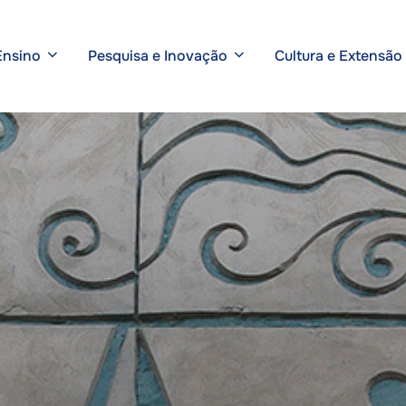
Ensino
Pesquisa e Inovação
Cultura e Extensão