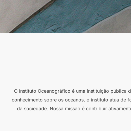
O Instituto Oceanográfico é uma instituição pública
conhecimento sobre os oceanos, o instituto atua de f
da sociedade. Nossa missão é contribuir ativament