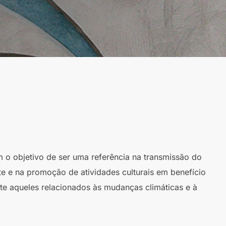
m o objetivo de ser uma referência na transmissão do
te e na promoção de atividades culturais em benefício
te aqueles relacionados às mudanças climáticas e à