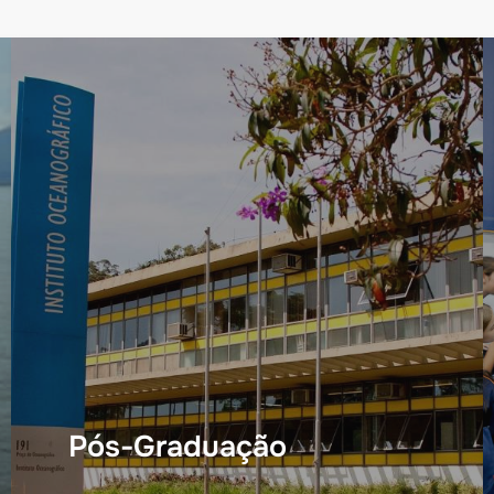
Pós-Graduação