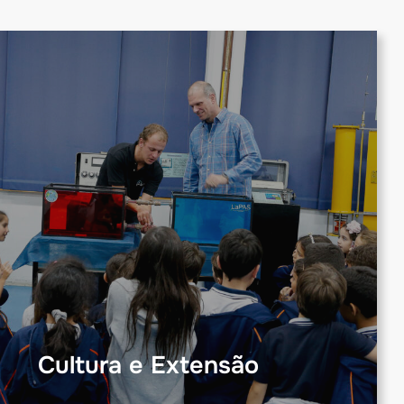
Cultura e Extensão