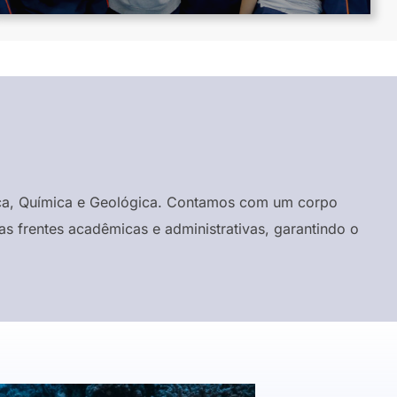
ísica, Química e Geológica. Contamos com um corpo
s frentes acadêmicas e administrativas, garantindo o