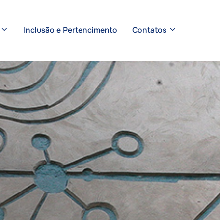
Inclusão e Pertencimento
Contatos