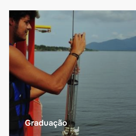
Graduação