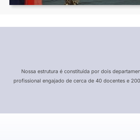
Nossa estrutura é constituída por dois departame
profissional engajado de cerca de 40 docentes e 200