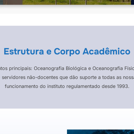
Estrutura e Corpo Acadêmico
ntos principais: Oceanografia Biológica e Oceanografia F
 servidores não-docentes que dão suporte a todas as nossa
funcionamento do instituto regulamentado desde 1993.