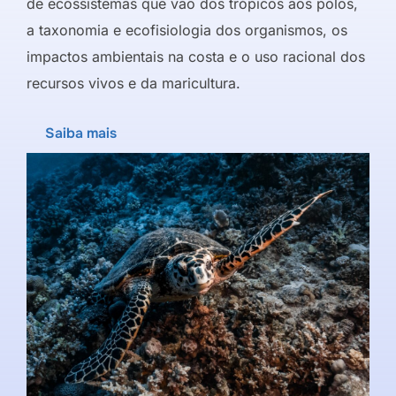
de ecossistemas que vão dos trópicos aos polos,
a taxonomia e ecofisiologia dos organismos, os
impactos ambientais na costa e o uso racional dos
recursos vivos e da maricultura.
Saiba mais