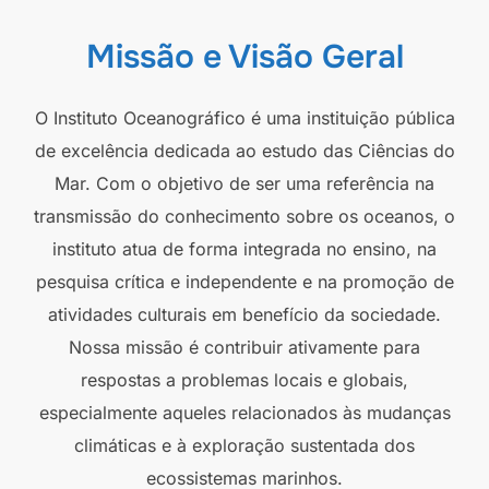
Missão e Visão Geral
O Instituto Oceanográfico é uma instituição pública
de excelência dedicada ao estudo das Ciências do
Mar. Com o objetivo de ser uma referência na
transmissão do conhecimento sobre os oceanos, o
instituto atua de forma integrada no ensino, na
pesquisa crítica e independente e na promoção de
atividades culturais em benefício da sociedade.
Nossa missão é contribuir ativamente para
respostas a problemas locais e globais,
especialmente aqueles relacionados às mudanças
climáticas e à exploração sustentada dos
ecossistemas marinhos.