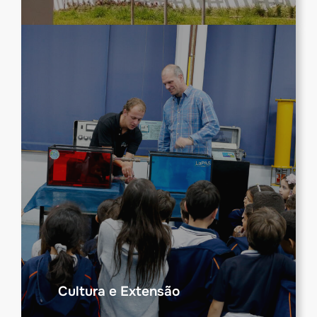
Cultura e Extensão