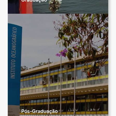
Pós-Graduação