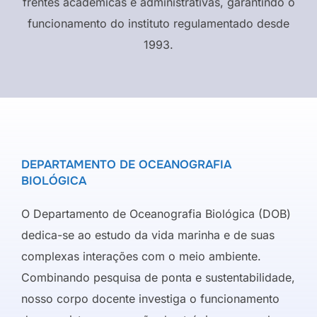
frentes acadêmicas e administrativas, garantindo o
funcionamento do instituto regulamentado desde
1993.
DEPARTAMENTO DE OCEANOGRAFIA
BIOLÓGICA
O Departamento de Oceanografia Biológica (DOB)
dedica-se ao estudo da vida marinha e de suas
complexas interações com o meio ambiente.
Combinando pesquisa de ponta e sustentabilidade,
nosso corpo docente investiga o funcionamento