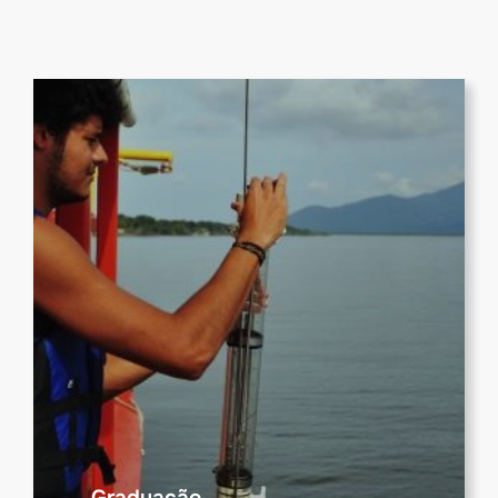
Graduação