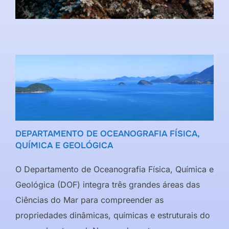
DEPARTAMENTO DE OCEANOGRAFIA FÍSICA,
QUÍMICA E GEOLÓGICA
O Departamento de Oceanografia Física, Química e
Geológica (DOF) integra três grandes áreas das
Ciências do Mar para compreender as
propriedades dinâmicas, químicas e estruturais do