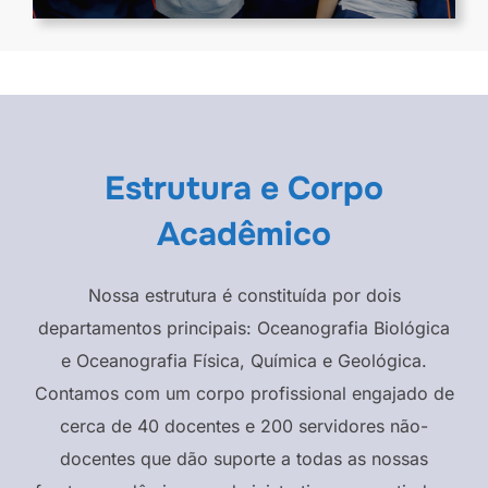
Estrutura e Corpo
Acadêmico
Nossa estrutura é constituída por dois
departamentos principais: Oceanografia Biológica
e Oceanografia Física, Química e Geológica.
Contamos com um corpo profissional engajado de
cerca de 40 docentes e 200 servidores não-
docentes que dão suporte a todas as nossas