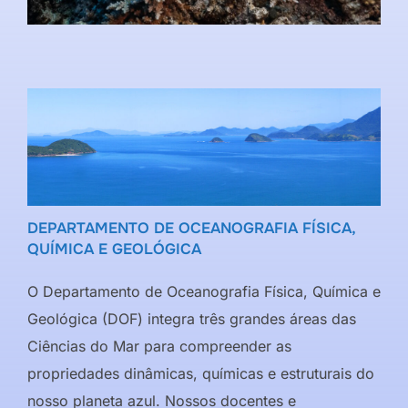
DEPARTAMENTO DE OCEANOGRAFIA FÍSICA,
QUÍMICA E GEOLÓGICA
O Departamento de Oceanografia Física, Química e
Geológica (DOF) integra três grandes áreas das
Ciências do Mar para compreender as
propriedades dinâmicas, químicas e estruturais do
nosso planeta azul. Nossos docentes e