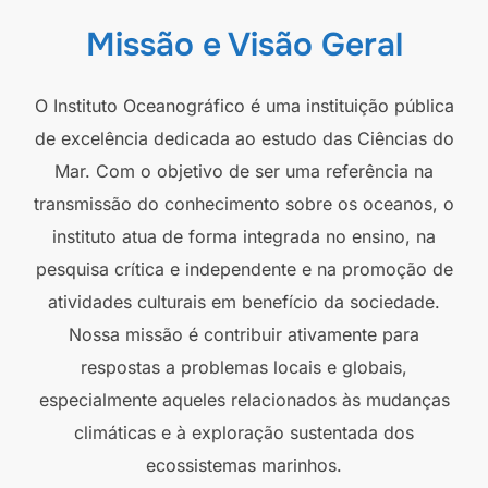
Missão e Visão Geral
O Instituto Oceanográfico é uma instituição pública
de excelência dedicada ao estudo das Ciências do
Mar. Com o objetivo de ser uma referência na
transmissão do conhecimento sobre os oceanos, o
instituto atua de forma integrada no ensino, na
pesquisa crítica e independente e na promoção de
atividades culturais em benefício da sociedade.
Nossa missão é contribuir ativamente para
respostas a problemas locais e globais,
especialmente aqueles relacionados às mudanças
climáticas e à exploração sustentada dos
ecossistemas marinhos.