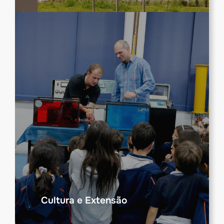
Cultura e Extensão