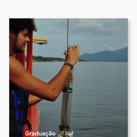
Graduação