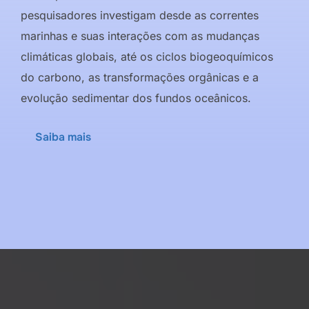
pesquisadores investigam desde as correntes
marinhas e suas interações com as mudanças
climáticas globais, até os ciclos biogeoquímicos
do carbono, as transformações orgânicas e a
evolução sedimentar dos fundos oceânicos.
Saiba mais