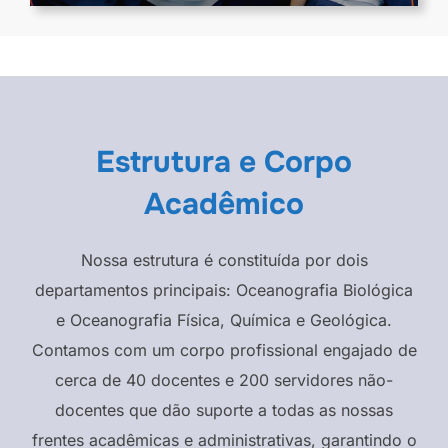
Estrutura e Corpo
Acadêmico
Nossa estrutura é constituída por dois
departamentos principais: Oceanografia Biológica
e Oceanografia Física, Química e Geológica.
Contamos com um corpo profissional engajado de
cerca de 40 docentes e 200 servidores não-
docentes que dão suporte a todas as nossas
frentes acadêmicas e administrativas, garantindo o