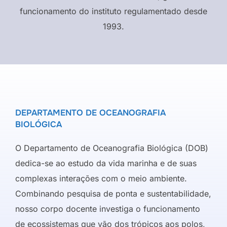
funcionamento do instituto regulamentado desde
1993.
DEPARTAMENTO DE OCEANOGRAFIA
BIOLÓGICA
O Departamento de Oceanografia Biológica (DOB)
dedica-se ao estudo da vida marinha e de suas
complexas interações com o meio ambiente.
Combinando pesquisa de ponta e sustentabilidade,
nosso corpo docente investiga o funcionamento
de ecossistemas que vão dos trópicos aos polos,