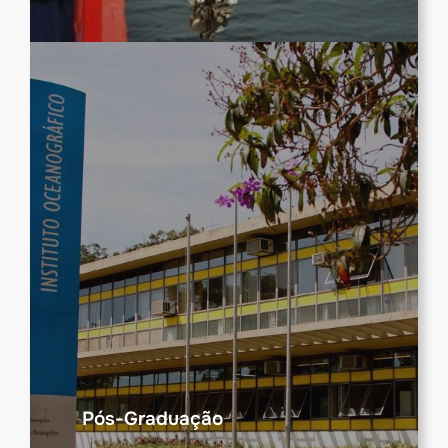
Pós-Graduação