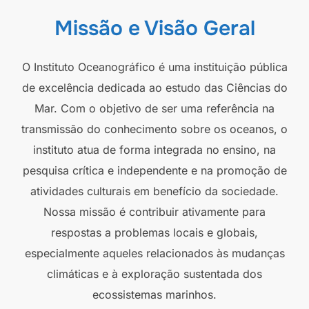
Missão e Visão Geral
O Instituto Oceanográfico é uma instituição pública
de excelência dedicada ao estudo das Ciências do
Mar. Com o objetivo de ser uma referência na
transmissão do conhecimento sobre os oceanos, o
instituto atua de forma integrada no ensino, na
pesquisa crítica e independente e na promoção de
atividades culturais em benefício da sociedade.
Nossa missão é contribuir ativamente para
respostas a problemas locais e globais,
especialmente aqueles relacionados às mudanças
climáticas e à exploração sustentada dos
ecossistemas marinhos.