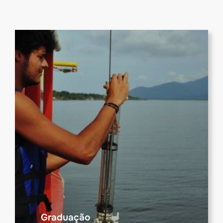
Graduação