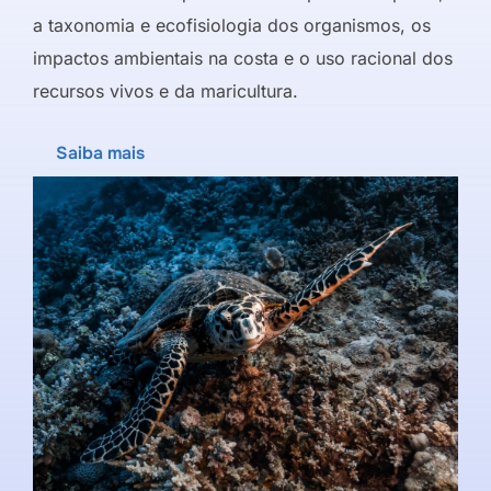
a taxonomia e ecofisiologia dos organismos, os
impactos ambientais na costa e o uso racional dos
recursos vivos e da maricultura.
Saiba mais