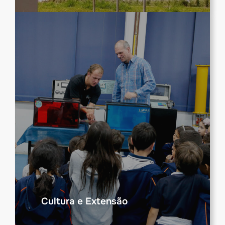
Cultura e Extensão