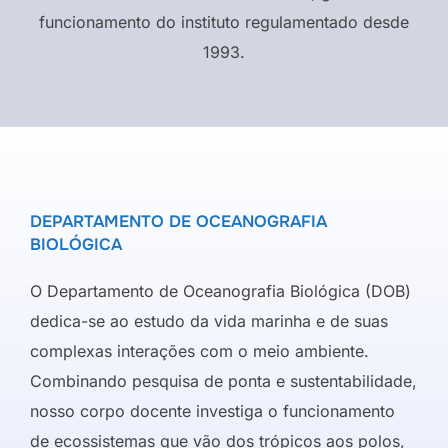
funcionamento do instituto regulamentado desde
1993.
DEPARTAMENTO DE OCEANOGRAFIA
BIOLÓGICA
O Departamento de Oceanografia Biológica (DOB)
dedica-se ao estudo da vida marinha e de suas
complexas interações com o meio ambiente.
Combinando pesquisa de ponta e sustentabilidade,
nosso corpo docente investiga o funcionamento
de ecossistemas que vão dos trópicos aos polos,