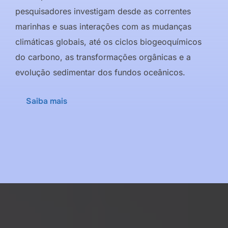
pesquisadores investigam desde as correntes
marinhas e suas interações com as mudanças
climáticas globais, até os ciclos biogeoquímicos
do carbono, as transformações orgânicas e a
evolução sedimentar dos fundos oceânicos.
Saiba mais