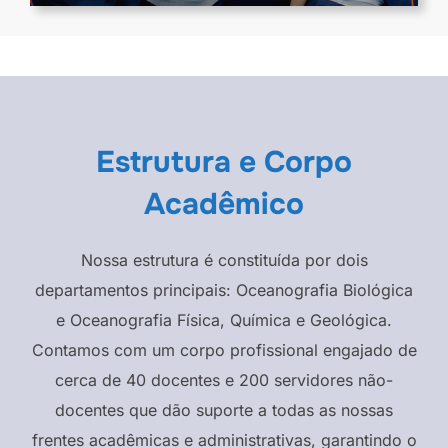
Estrutura e Corpo
Acadêmico
Nossa estrutura é constituída por dois
departamentos principais: Oceanografia Biológica
e Oceanografia Física, Química e Geológica.
Contamos com um corpo profissional engajado de
cerca de 40 docentes e 200 servidores não-
docentes que dão suporte a todas as nossas
frentes acadêmicas e administrativas, garantindo o