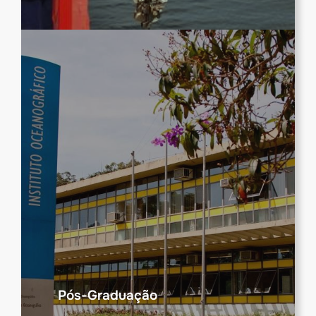
Pós-Graduação