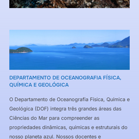
DEPARTAMENTO DE OCEANOGRAFIA FÍSICA,
QUÍMICA E GEOLÓGICA
O Departamento de Oceanografia Física, Química e
Geológica (DOF) integra três grandes áreas das
Ciências do Mar para compreender as
propriedades dinâmicas, químicas e estruturais do
nosso planeta azul. Nossos docentes e