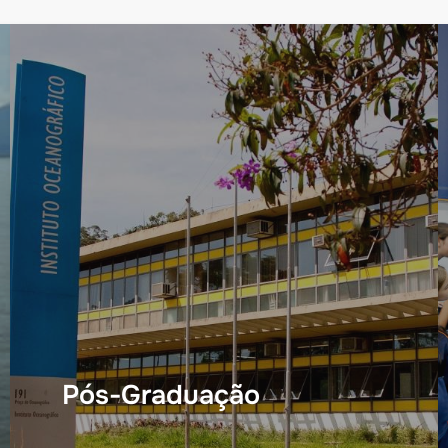
Pós-Graduação