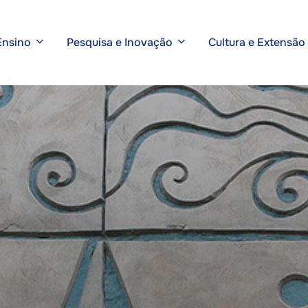
Ensino
Pesquisa e Inovação
Cultura e Extensão