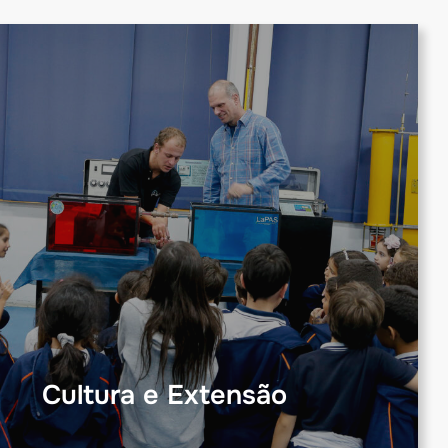
Cultura e Extensão