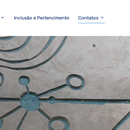
Inclusão e Pertencimento
Contatos