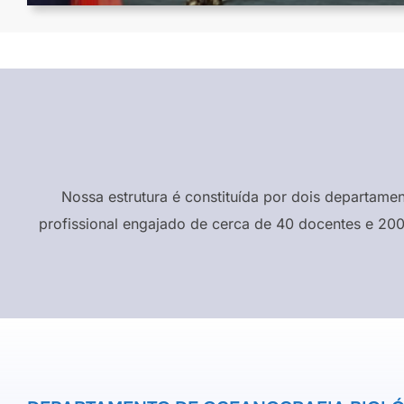
Nossa estrutura é constituída por dois departame
profissional engajado de cerca de 40 docentes e 200