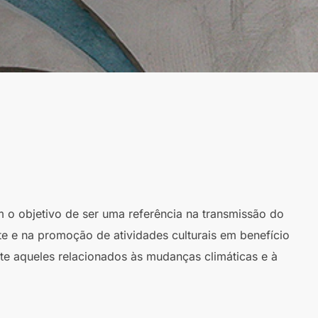
m o objetivo de ser uma referência na transmissão do
te e na promoção de atividades culturais em benefício
te aqueles relacionados às mudanças climáticas e à