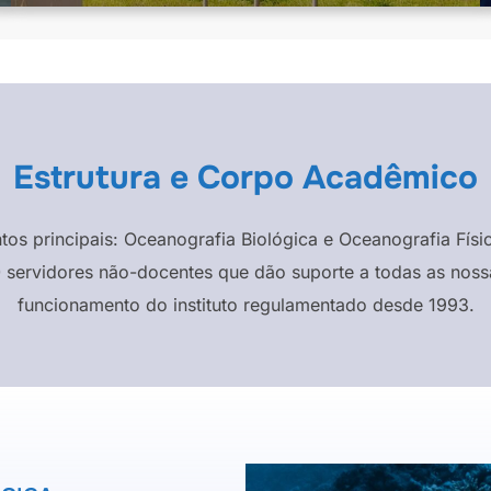
Estrutura e Corpo Acadêmico
ntos principais: Oceanografia Biológica e Oceanografia F
 servidores não-docentes que dão suporte a todas as nossa
funcionamento do instituto regulamentado desde 1993.