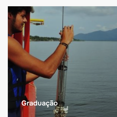
Graduação