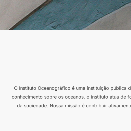
O Instituto Oceanográfico é uma instituição pública
conhecimento sobre os oceanos, o instituto atua de f
da sociedade. Nossa missão é contribuir ativament