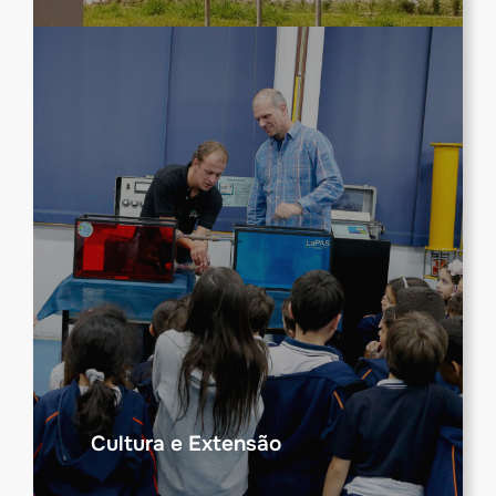
Cultura e Extensão