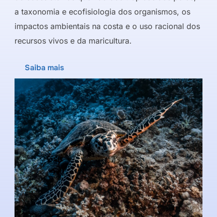
a taxonomia e ecofisiologia dos organismos, os
impactos ambientais na costa e o uso racional dos
recursos vivos e da maricultura.
Saiba mais