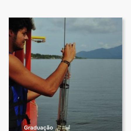
Graduação