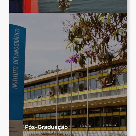
Pós-Graduação