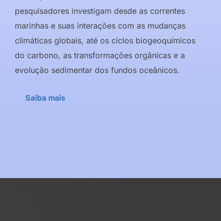
pesquisadores investigam desde as correntes
marinhas e suas interações com as mudanças
climáticas globais, até os ciclos biogeoquímicos
do carbono, as transformações orgânicas e a
evolução sedimentar dos fundos oceânicos.
Saiba mais