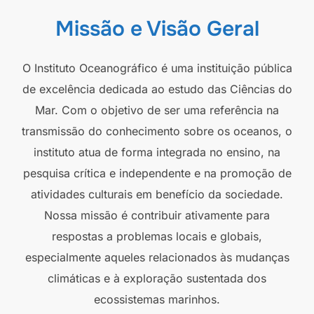
Missão e Visão Geral
O Instituto Oceanográfico é uma instituição pública
de excelência dedicada ao estudo das Ciências do
Mar. Com o objetivo de ser uma referência na
transmissão do conhecimento sobre os oceanos, o
instituto atua de forma integrada no ensino, na
pesquisa crítica e independente e na promoção de
atividades culturais em benefício da sociedade.
Nossa missão é contribuir ativamente para
respostas a problemas locais e globais,
especialmente aqueles relacionados às mudanças
climáticas e à exploração sustentada dos
ecossistemas marinhos.