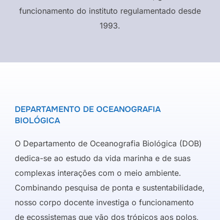
funcionamento do instituto regulamentado desde
1993.
DEPARTAMENTO DE OCEANOGRAFIA
BIOLÓGICA
O Departamento de Oceanografia Biológica (DOB)
dedica-se ao estudo da vida marinha e de suas
complexas interações com o meio ambiente.
Combinando pesquisa de ponta e sustentabilidade,
nosso corpo docente investiga o funcionamento
de ecossistemas que vão dos trópicos aos polos,