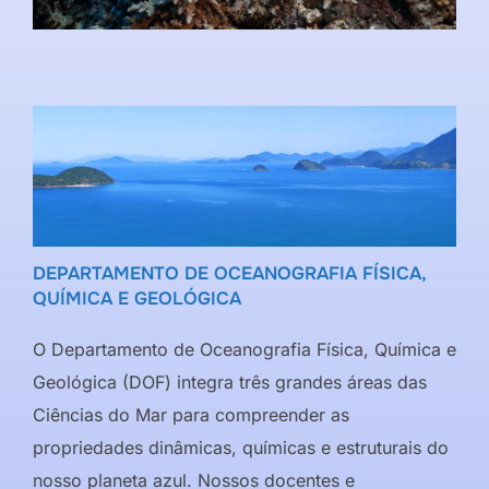
DEPARTAMENTO DE OCEANOGRAFIA FÍSICA,
QUÍMICA E GEOLÓGICA
O Departamento de Oceanografia Física, Química e
Geológica (DOF) integra três grandes áreas das
Ciências do Mar para compreender as
propriedades dinâmicas, químicas e estruturais do
nosso planeta azul. Nossos docentes e