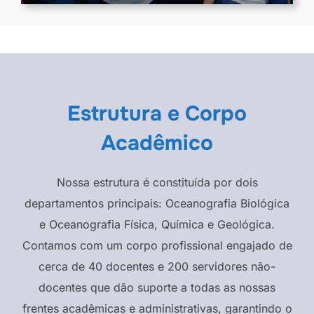
Estrutura e Corpo
Acadêmico
Nossa estrutura é constituída por dois
departamentos principais: Oceanografia Biológica
e Oceanografia Física, Química e Geológica.
Contamos com um corpo profissional engajado de
cerca de 40 docentes e 200 servidores não-
docentes que dão suporte a todas as nossas
frentes acadêmicas e administrativas, garantindo o