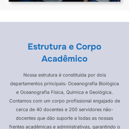
Estrutura e Corpo
Acadêmico
Nossa estrutura é constituída por dois
departamentos principais: Oceanografia Biológica
e Oceanografia Física, Química e Geológica.
Contamos com um corpo profissional engajado de
cerca de 40 docentes e 200 servidores não-
docentes que dão suporte a todas as nossas
frentes acadêmicas e administrativas, garantindo o