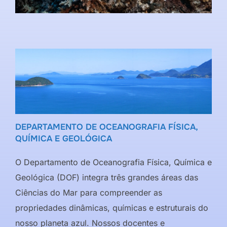
DEPARTAMENTO DE OCEANOGRAFIA FÍSICA,
QUÍMICA E GEOLÓGICA
O Departamento de Oceanografia Física, Química e
Geológica (DOF) integra três grandes áreas das
Ciências do Mar para compreender as
propriedades dinâmicas, químicas e estruturais do
nosso planeta azul. Nossos docentes e