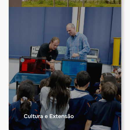
Cultura e Extensão