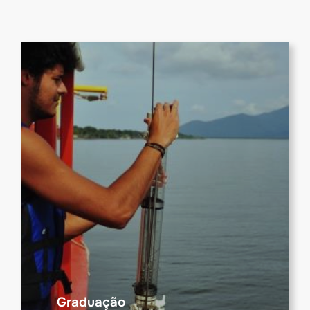
Graduação