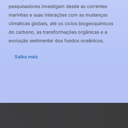
pesquisadores investigam desde as correntes
marinhas e suas interações com as mudanças
climáticas globais, até os ciclos biogeoquímicos
do carbono, as transformações orgânicas e a
evolução sedimentar dos fundos oceânicos.
Saiba mais