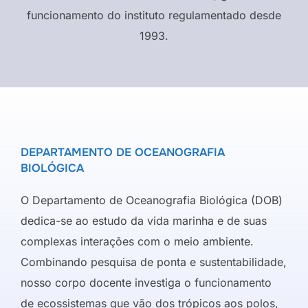
funcionamento do instituto regulamentado desde
1993.
DEPARTAMENTO DE OCEANOGRAFIA
BIOLÓGICA
O Departamento de Oceanografia Biológica (DOB)
dedica-se ao estudo da vida marinha e de suas
complexas interações com o meio ambiente.
Combinando pesquisa de ponta e sustentabilidade,
nosso corpo docente investiga o funcionamento
de ecossistemas que vão dos trópicos aos polos,