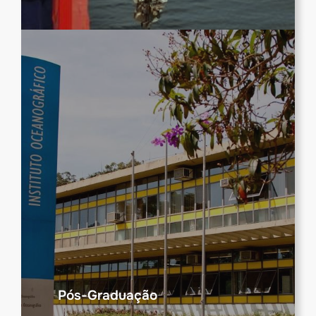
Pós-Graduação