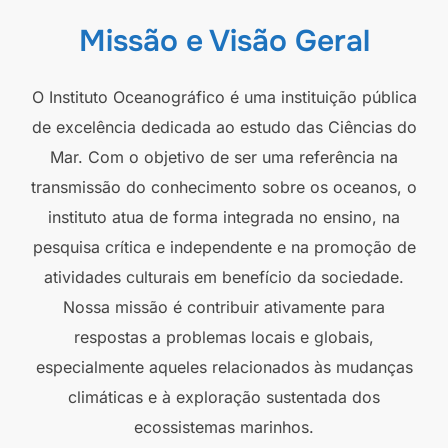
Missão e Visão Geral
O Instituto Oceanográfico é uma instituição pública
de excelência dedicada ao estudo das Ciências do
Mar. Com o objetivo de ser uma referência na
transmissão do conhecimento sobre os oceanos, o
instituto atua de forma integrada no ensino, na
pesquisa crítica e independente e na promoção de
atividades culturais em benefício da sociedade.
Nossa missão é contribuir ativamente para
respostas a problemas locais e globais,
especialmente aqueles relacionados às mudanças
climáticas e à exploração sustentada dos
ecossistemas marinhos.