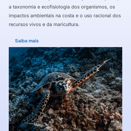
a taxonomia e ecofisiologia dos organismos, os
impactos ambientais na costa e o uso racional dos
recursos vivos e da maricultura.
Saiba mais