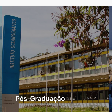
Pós-Graduação