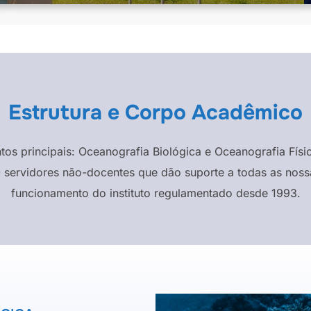
Estrutura e Corpo Acadêmico
ntos principais: Oceanografia Biológica e Oceanografia F
 servidores não-docentes que dão suporte a todas as nossa
funcionamento do instituto regulamentado desde 1993.