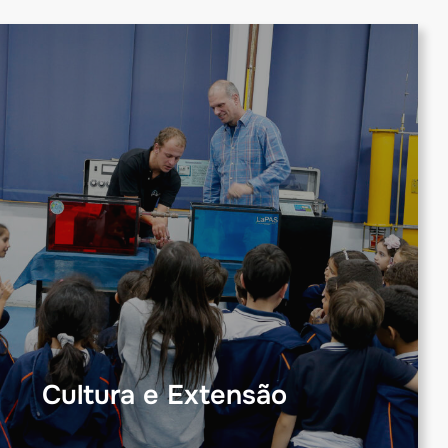
Cultura e Extensão