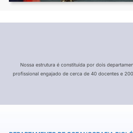
Nossa estrutura é constituída por dois departame
profissional engajado de cerca de 40 docentes e 200