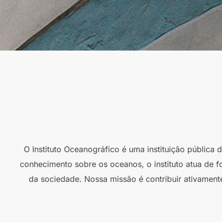
O Instituto Oceanográfico é uma instituição pública
conhecimento sobre os oceanos, o instituto atua de f
da sociedade. Nossa missão é contribuir ativament