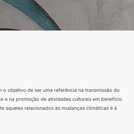
m o objetivo de ser uma referência na transmissão do
te e na promoção de atividades culturais em benefício
te aqueles relacionados às mudanças climáticas e à