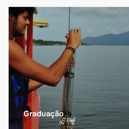
Graduação