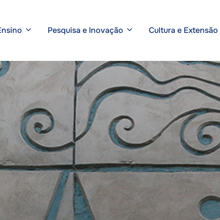
Ensino
Pesquisa e Inovação
Cultura e Extensão