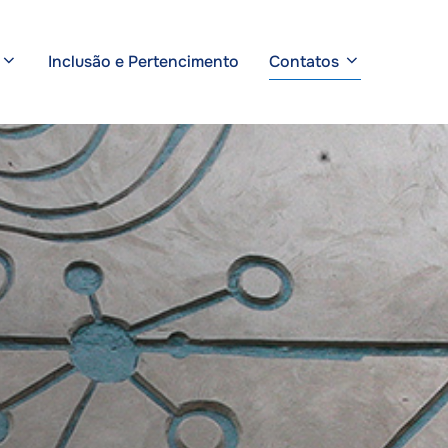
Inclusão e Pertencimento
Contatos