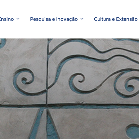
Ensino
Pesquisa e Inovação
Cultura e Extensão