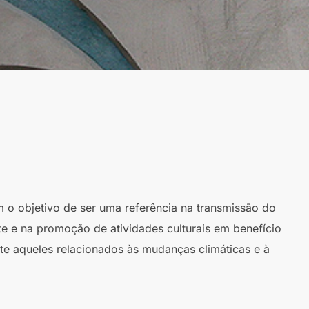
m o objetivo de ser uma referência na transmissão do
te e na promoção de atividades culturais em benefício
te aqueles relacionados às mudanças climáticas e à