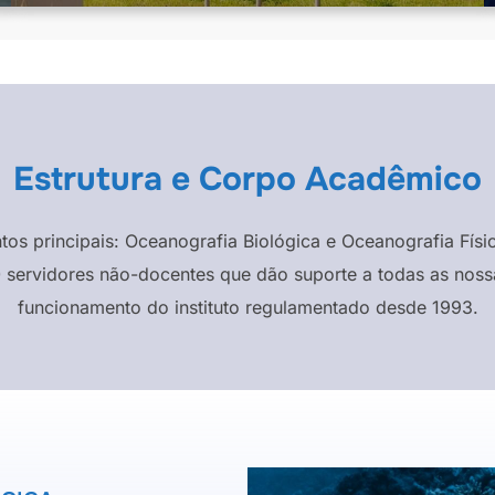
Estrutura e Corpo Acadêmico
ntos principais: Oceanografia Biológica e Oceanografia F
 servidores não-docentes que dão suporte a todas as nossa
funcionamento do instituto regulamentado desde 1993.