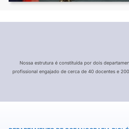
Nossa estrutura é constituída por dois departame
profissional engajado de cerca de 40 docentes e 200