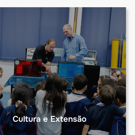
Cultura e Extensão