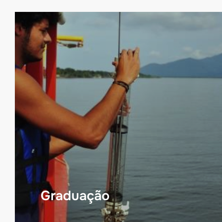
Graduação