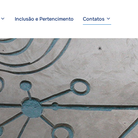
Inclusão e Pertencimento
Contatos