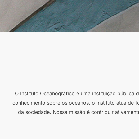
O Instituto Oceanográfico é uma instituição pública
conhecimento sobre os oceanos, o instituto atua de f
da sociedade. Nossa missão é contribuir ativament