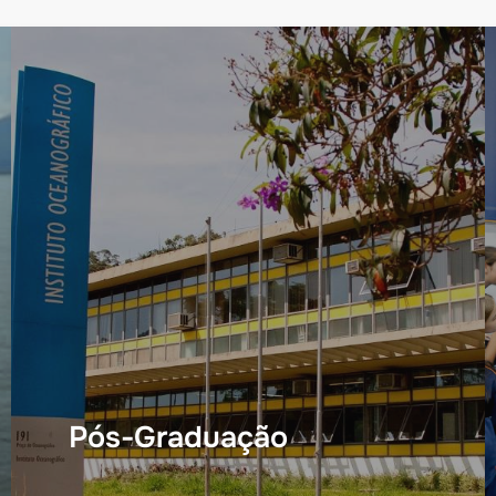
Pós-Graduação