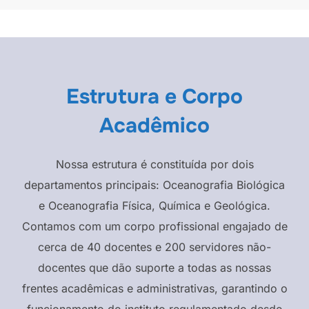
Estrutura e Corpo
Acadêmico
Nossa estrutura é constituída por dois
departamentos principais: Oceanografia Biológica
e Oceanografia Física, Química e Geológica.
Contamos com um corpo profissional engajado de
cerca de 40 docentes e 200 servidores não-
docentes que dão suporte a todas as nossas
frentes acadêmicas e administrativas, garantindo o
funcionamento do instituto regulamentado desde