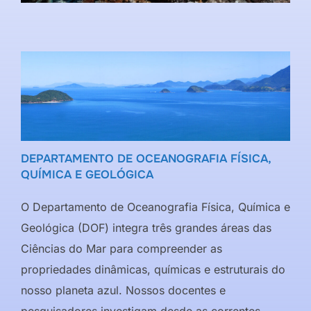
DEPARTAMENTO DE OCEANOGRAFIA FÍSICA,
QUÍMICA E GEOLÓGICA
O Departamento de Oceanografia Física, Química e
Geológica (DOF) integra três grandes áreas das
Ciências do Mar para compreender as
propriedades dinâmicas, químicas e estruturais do
nosso planeta azul. Nossos docentes e
pesquisadores investigam desde as correntes