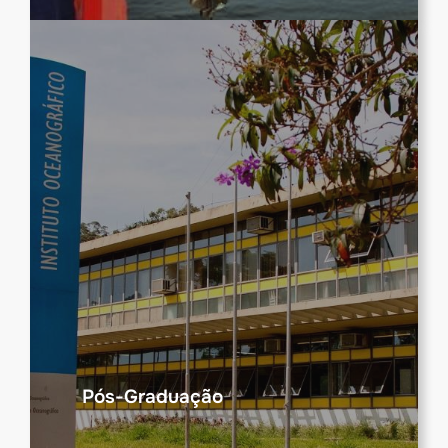
Pós-Graduação