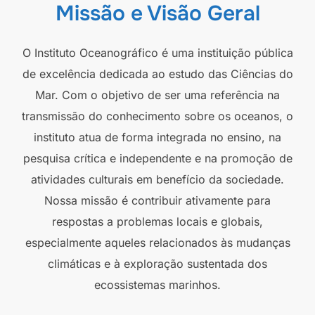
Missão e Visão Geral
O Instituto Oceanográfico é uma instituição pública
de excelência dedicada ao estudo das Ciências do
Mar. Com o objetivo de ser uma referência na
transmissão do conhecimento sobre os oceanos, o
instituto atua de forma integrada no ensino, na
pesquisa crítica e independente e na promoção de
atividades culturais em benefício da sociedade.
Nossa missão é contribuir ativamente para
respostas a problemas locais e globais,
especialmente aqueles relacionados às mudanças
climáticas e à exploração sustentada dos
ecossistemas marinhos.