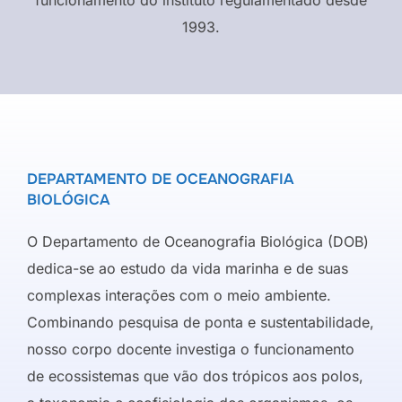
1993.
DEPARTAMENTO DE OCEANOGRAFIA
BIOLÓGICA
O Departamento de Oceanografia Biológica (DOB)
dedica-se ao estudo da vida marinha e de suas
complexas interações com o meio ambiente.
Combinando pesquisa de ponta e sustentabilidade,
nosso corpo docente investiga o funcionamento
de ecossistemas que vão dos trópicos aos polos,