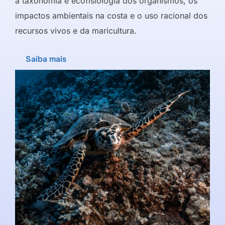
a taxonomia e ecofisiologia dos organismos, os
impactos ambientais na costa e o uso racional dos
recursos vivos e da maricultura.
Saiba mais