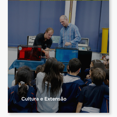
Cultura e Extensão