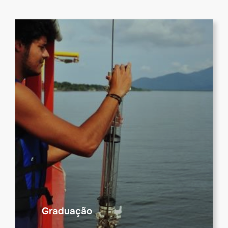
Graduação