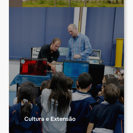
Cultura e Extensão