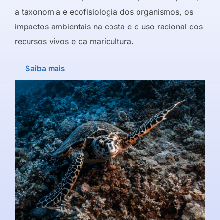
a taxonomia e ecofisiologia dos organismos, os
impactos ambientais na costa e o uso racional dos
recursos vivos e da maricultura.
Saiba mais