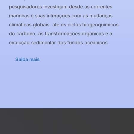
pesquisadores investigam desde as correntes
marinhas e suas interações com as mudanças
climáticas globais, até os ciclos biogeoquímicos
do carbono, as transformações orgânicas e a
evolução sedimentar dos fundos oceânicos.
Saiba mais