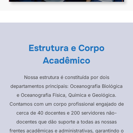
Estrutura e Corpo
Acadêmico
Nossa estrutura é constituída por dois
departamentos principais: Oceanografia Biológica
e Oceanografia Física, Química e Geológica.
Contamos com um corpo profissional engajado de
cerca de 40 docentes e 200 servidores não-
docentes que dão suporte a todas as nossas
frentes acadêmicas e administrativas, garantindo o