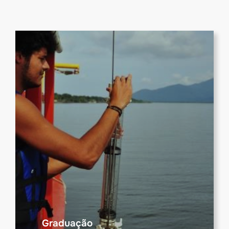
Graduação