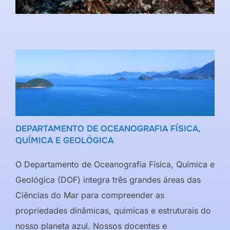
DEPARTAMENTO DE OCEANOGRAFIA FÍSICA,
QUÍMICA E GEOLÓGICA
O Departamento de Oceanografia Física, Química e
Geológica (DOF) integra três grandes áreas das
Ciências do Mar para compreender as
propriedades dinâmicas, químicas e estruturais do
nosso planeta azul. Nossos docentes e