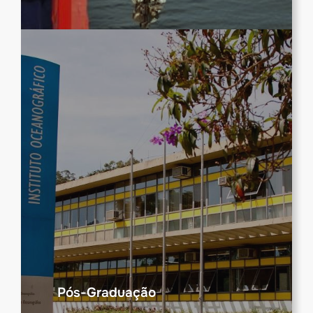
Pós-Graduação