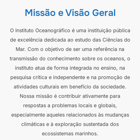
Missão e Visão Geral
O Instituto Oceanográfico é uma instituição pública
de excelência dedicada ao estudo das Ciências do
Mar. Com o objetivo de ser uma referência na
transmissão do conhecimento sobre os oceanos, o
instituto atua de forma integrada no ensino, na
pesquisa crítica e independente e na promoção de
atividades culturais em benefício da sociedade.
Nossa missão é contribuir ativamente para
respostas a problemas locais e globais,
especialmente aqueles relacionados às mudanças
climáticas e à exploração sustentada dos
ecossistemas marinhos.