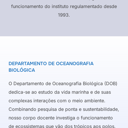
funcionamento do instituto regulamentado desde
1993.
DEPARTAMENTO DE OCEANOGRAFIA
BIOLÓGICA
O Departamento de Oceanografia Biológica (DOB)
dedica-se ao estudo da vida marinha e de suas
complexas interações com o meio ambiente.
Combinando pesquisa de ponta e sustentabilidade,
nosso corpo docente investiga o funcionamento
de ecossistemas que vão dos trópicos aos polos,