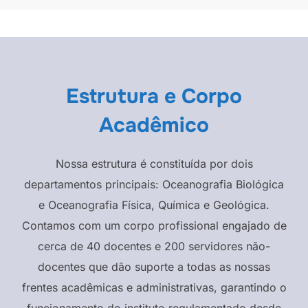
Estrutura e Corpo
Acadêmico
Nossa estrutura é constituída por dois
departamentos principais: Oceanografia Biológica
e Oceanografia Física, Química e Geológica.
Contamos com um corpo profissional engajado de
cerca de 40 docentes e 200 servidores não-
docentes que dão suporte a todas as nossas
frentes acadêmicas e administrativas, garantindo o
funcionamento do instituto regulamentado desde