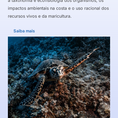
a taxonomia e ecofisiologia dos organismos, os
impactos ambientais na costa e o uso racional dos
recursos vivos e da maricultura.
Saiba mais