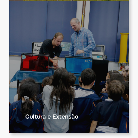
Cultura e Extensão