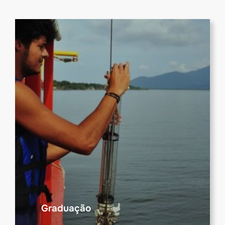
Graduação