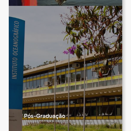
Pós-Graduação