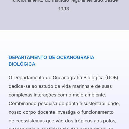
1993.
DEPARTAMENTO DE OCEANOGRAFIA
BIOLÓGICA
O Departamento de Oceanografia Biológica (DOB)
dedica-se ao estudo da vida marinha e de suas
complexas interações com o meio ambiente.
Combinando pesquisa de ponta e sustentabilidade,
nosso corpo docente investiga o funcionamento
de ecossistemas que vão dos trópicos aos polos,