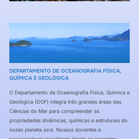
DEPARTAMENTO DE OCEANOGRAFIA FÍSICA,
QUÍMICA E GEOLÓGICA
O Departamento de Oceanografia Física, Química e
Geológica (DOF) integra três grandes áreas das
Ciências do Mar para compreender as
propriedades dinâmicas, químicas e estruturais do
nosso planeta azul. Nossos docentes e
pesquisadores investigam desde as correntes