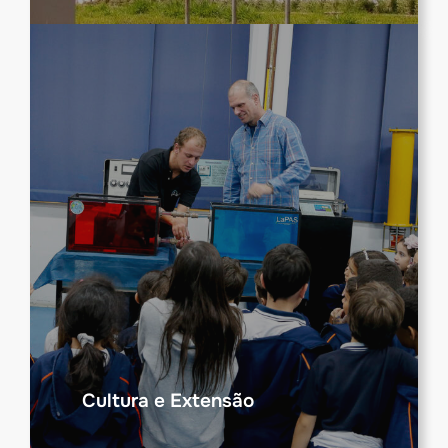
Cultura e Extensão