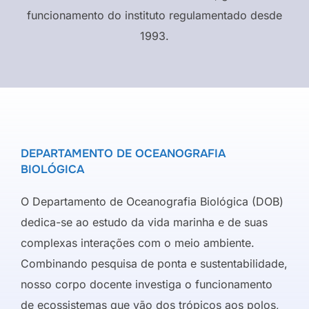
funcionamento do instituto regulamentado desde
1993.
DEPARTAMENTO DE OCEANOGRAFIA
BIOLÓGICA
O Departamento de Oceanografia Biológica (DOB)
dedica-se ao estudo da vida marinha e de suas
complexas interações com o meio ambiente.
Combinando pesquisa de ponta e sustentabilidade,
nosso corpo docente investiga o funcionamento
de ecossistemas que vão dos trópicos aos polos,