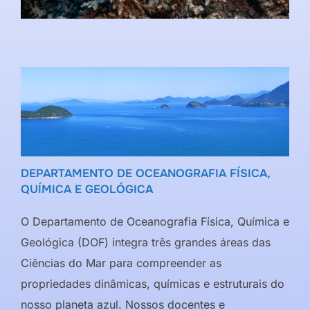
DEPARTAMENTO DE OCEANOGRAFIA FÍSICA,
QUÍMICA E GEOLÓGICA
O Departamento de Oceanografia Física, Química e
Geológica (DOF) integra três grandes áreas das
Ciências do Mar para compreender as
propriedades dinâmicas, químicas e estruturais do
nosso planeta azul. Nossos docentes e