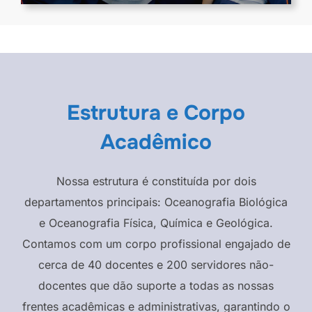
Estrutura e Corpo
Acadêmico
Nossa estrutura é constituída por dois
departamentos principais: Oceanografia Biológica
e Oceanografia Física, Química e Geológica.
Contamos com um corpo profissional engajado de
cerca de 40 docentes e 200 servidores não-
docentes que dão suporte a todas as nossas
frentes acadêmicas e administrativas, garantindo o