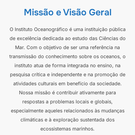
Missão e Visão Geral
O Instituto Oceanográfico é uma instituição pública
de excelência dedicada ao estudo das Ciências do
Mar. Com o objetivo de ser uma referência na
transmissão do conhecimento sobre os oceanos, o
instituto atua de forma integrada no ensino, na
pesquisa crítica e independente e na promoção de
atividades culturais em benefício da sociedade.
Nossa missão é contribuir ativamente para
respostas a problemas locais e globais,
especialmente aqueles relacionados às mudanças
climáticas e à exploração sustentada dos
ecossistemas marinhos.