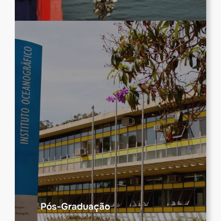
Pós-Graduação