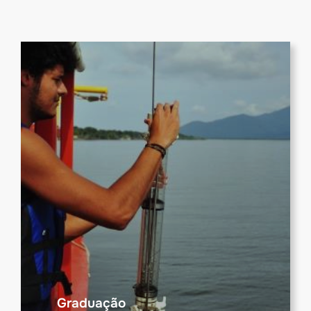
Graduação