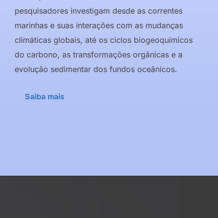
pesquisadores investigam desde as correntes
marinhas e suas interações com as mudanças
climáticas globais, até os ciclos biogeoquímicos
do carbono, as transformações orgânicas e a
evolução sedimentar dos fundos oceânicos.
Saiba mais