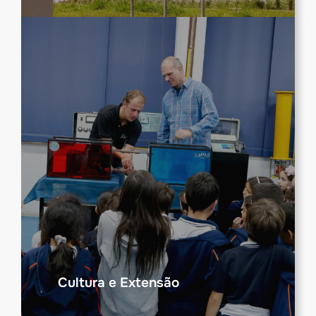
Cultura e Extensão