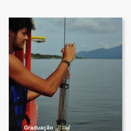
Graduação