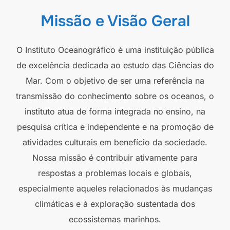
Missão e Visão Geral
O Instituto Oceanográfico é uma instituição pública
de excelência dedicada ao estudo das Ciências do
Mar. Com o objetivo de ser uma referência na
transmissão do conhecimento sobre os oceanos, o
instituto atua de forma integrada no ensino, na
pesquisa crítica e independente e na promoção de
atividades culturais em benefício da sociedade.
Nossa missão é contribuir ativamente para
respostas a problemas locais e globais,
especialmente aqueles relacionados às mudanças
climáticas e à exploração sustentada dos
ecossistemas marinhos.