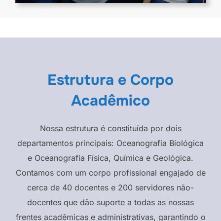
Estrutura e Corpo
Acadêmico
Nossa estrutura é constituída por dois
departamentos principais: Oceanografia Biológica
e Oceanografia Física, Química e Geológica.
Contamos com um corpo profissional engajado de
cerca de 40 docentes e 200 servidores não-
docentes que dão suporte a todas as nossas
frentes acadêmicas e administrativas, garantindo o