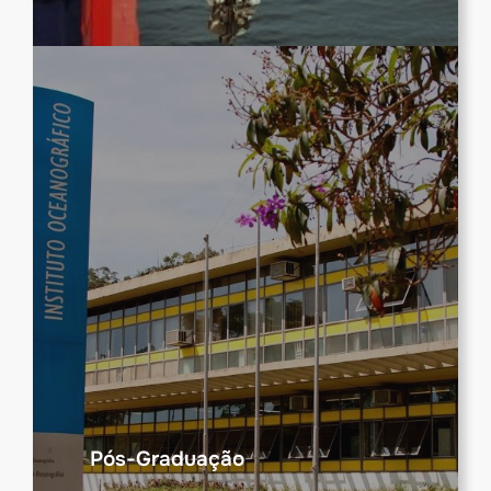
Pós-Graduação