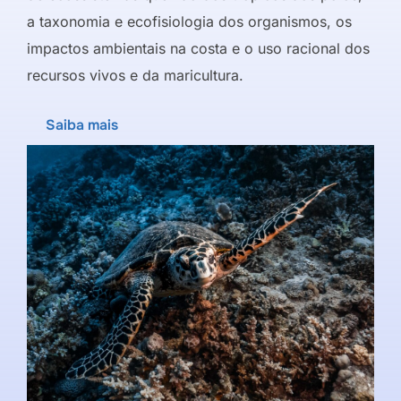
a taxonomia e ecofisiologia dos organismos, os
impactos ambientais na costa e o uso racional dos
recursos vivos e da maricultura.
Saiba mais