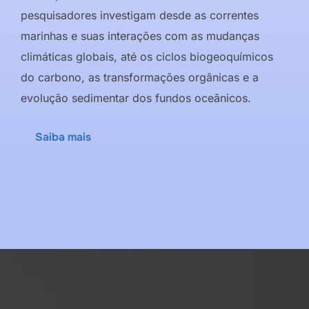
pesquisadores investigam desde as correntes
marinhas e suas interações com as mudanças
climáticas globais, até os ciclos biogeoquímicos
do carbono, as transformações orgânicas e a
evolução sedimentar dos fundos oceânicos.
Saiba mais