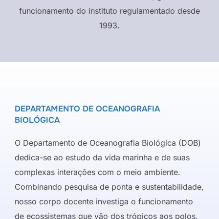
funcionamento do instituto regulamentado desde
1993.
DEPARTAMENTO DE OCEANOGRAFIA
BIOLÓGICA
O Departamento de Oceanografia Biológica (DOB)
dedica-se ao estudo da vida marinha e de suas
complexas interações com o meio ambiente.
Combinando pesquisa de ponta e sustentabilidade,
nosso corpo docente investiga o funcionamento
de ecossistemas que vão dos trópicos aos polos,