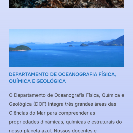
DEPARTAMENTO DE OCEANOGRAFIA FÍSICA,
QUÍMICA E GEOLÓGICA
O Departamento de Oceanografia Física, Química e
Geológica (DOF) integra três grandes áreas das
Ciências do Mar para compreender as
propriedades dinâmicas, químicas e estruturais do
nosso planeta azul. Nossos docentes e