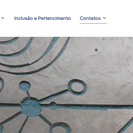
Inclusão e Pertencimento
Contatos