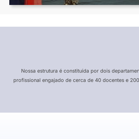
Nossa estrutura é constituída por dois departame
profissional engajado de cerca de 40 docentes e 200