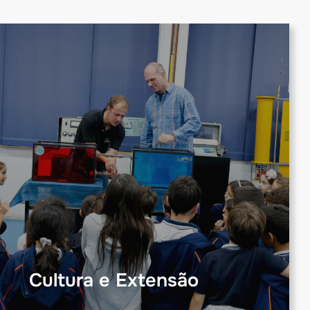
Cultura e Extensão