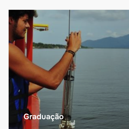
Graduação