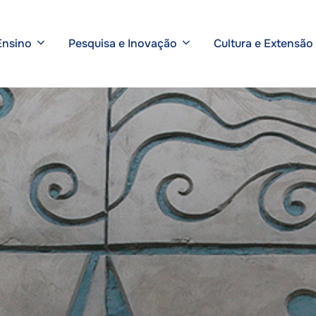
Ensino
Pesquisa e Inovação
Cultura e Extensão