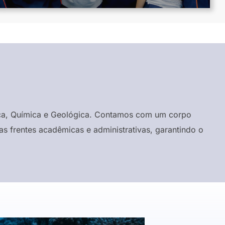
ísica, Química e Geológica. Contamos com um corpo
s frentes acadêmicas e administrativas, garantindo o