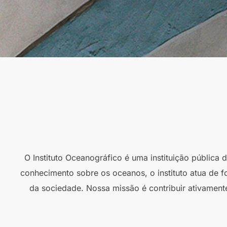
O Instituto Oceanográfico é uma instituição pública
conhecimento sobre os oceanos, o instituto atua de f
da sociedade. Nossa missão é contribuir ativament