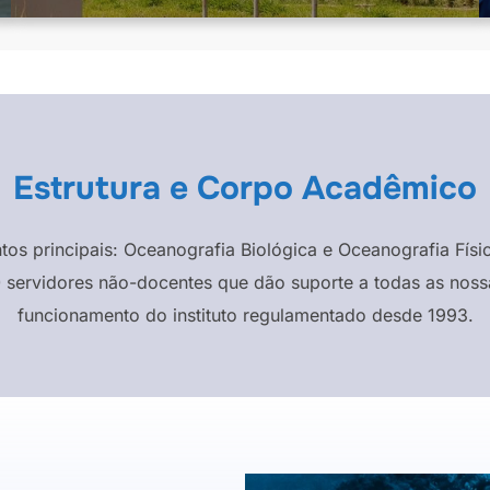
Estrutura e Corpo Acadêmico
ntos principais: Oceanografia Biológica e Oceanografia F
 servidores não-docentes que dão suporte a todas as nossa
funcionamento do instituto regulamentado desde 1993.