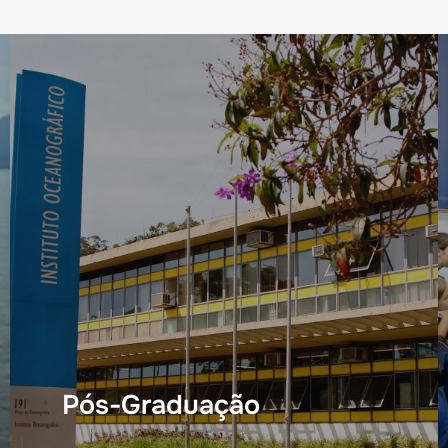
Pós-Graduação