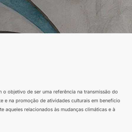
m o objetivo de ser uma referência na transmissão do
te e na promoção de atividades culturais em benefício
te aqueles relacionados às mudanças climáticas e à