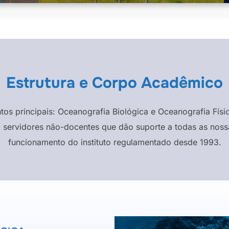
Estrutura e Corpo Acadêmico
ntos principais: Oceanografia Biológica e Oceanografia F
 servidores não-docentes que dão suporte a todas as nossa
funcionamento do instituto regulamentado desde 1993.