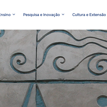
Ensino
Pesquisa e Inovação
Cultura e Extensão