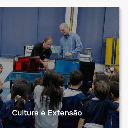
Cultura e Extensão