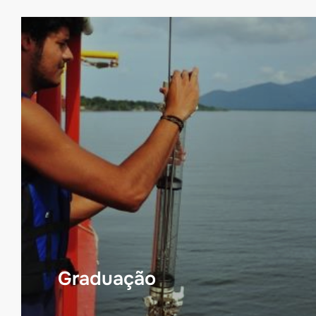
Graduação