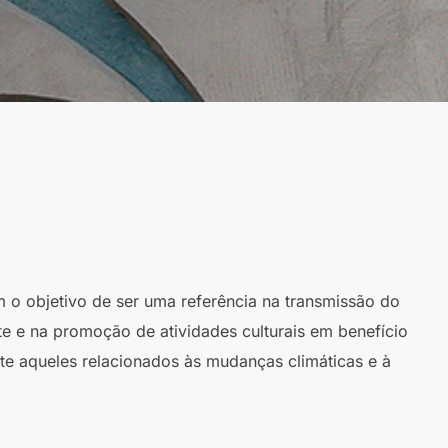
m o objetivo de ser uma referência na transmissão do
te e na promoção de atividades culturais em benefício
te aqueles relacionados às mudanças climáticas e à