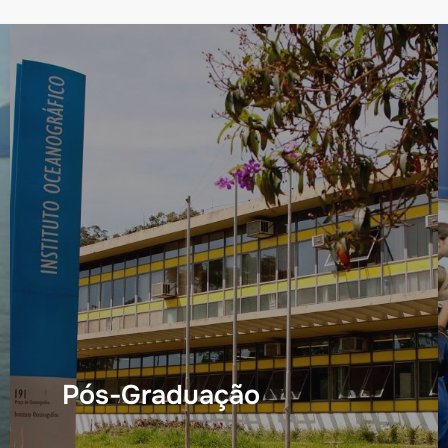
Pós-Graduação