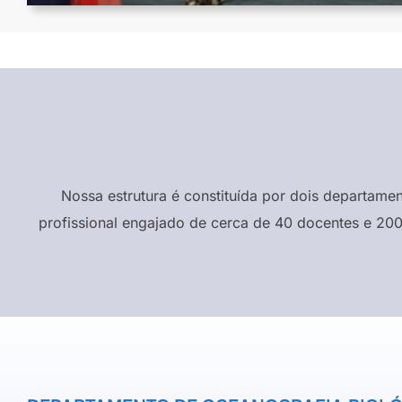
Nossa estrutura é constituída por dois departame
profissional engajado de cerca de 40 docentes e 200