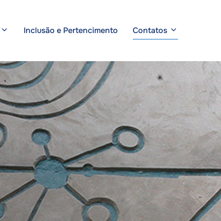
Inclusão e Pertencimento
Contatos