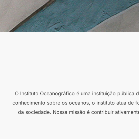
O Instituto Oceanográfico é uma instituição pública
conhecimento sobre os oceanos, o instituto atua de f
da sociedade. Nossa missão é contribuir ativament