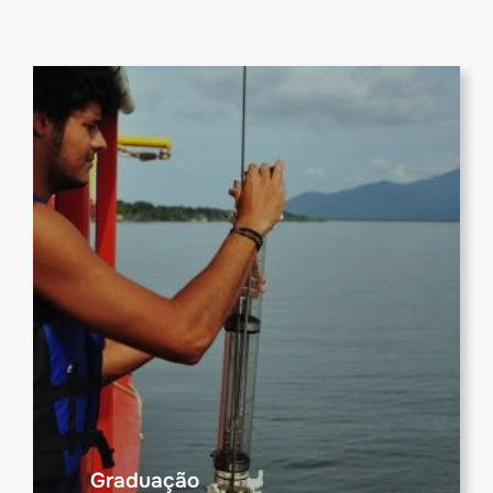
Graduação