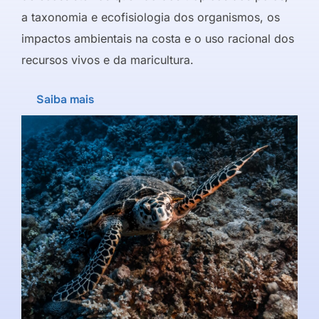
a taxonomia e ecofisiologia dos organismos, os
impactos ambientais na costa e o uso racional dos
recursos vivos e da maricultura.
Saiba mais