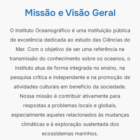
Missão e Visão Geral
O Instituto Oceanográfico é uma instituição pública
de excelência dedicada ao estudo das Ciências do
Mar. Com o objetivo de ser uma referência na
transmissão do conhecimento sobre os oceanos, o
instituto atua de forma integrada no ensino, na
pesquisa crítica e independente e na promoção de
atividades culturais em benefício da sociedade.
Nossa missão é contribuir ativamente para
respostas a problemas locais e globais,
especialmente aqueles relacionados às mudanças
climáticas e à exploração sustentada dos
ecossistemas marinhos.