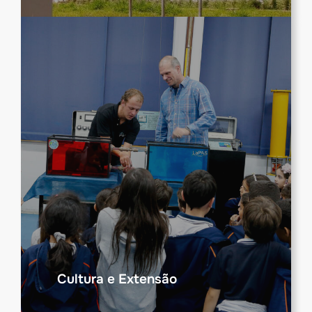
Cultura e Extensão