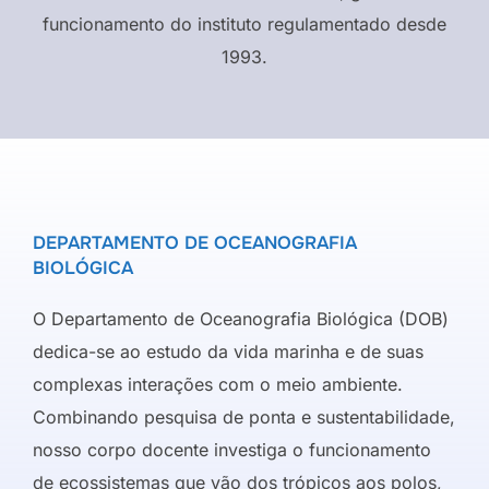
funcionamento do instituto regulamentado desde
1993.
DEPARTAMENTO DE OCEANOGRAFIA
BIOLÓGICA
O Departamento de Oceanografia Biológica (DOB)
dedica-se ao estudo da vida marinha e de suas
complexas interações com o meio ambiente.
Combinando pesquisa de ponta e sustentabilidade,
nosso corpo docente investiga o funcionamento
de ecossistemas que vão dos trópicos aos polos,