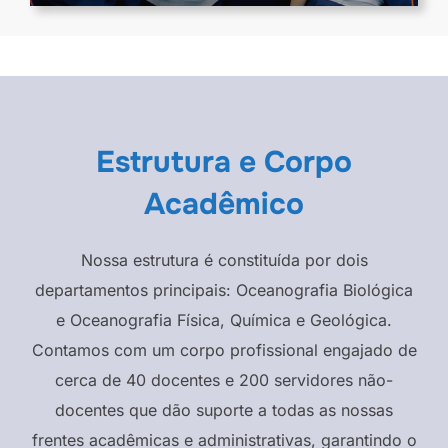
Estrutura e Corpo
Acadêmico
Nossa estrutura é constituída por dois
departamentos principais: Oceanografia Biológica
e Oceanografia Física, Química e Geológica.
Contamos com um corpo profissional engajado de
cerca de 40 docentes e 200 servidores não-
docentes que dão suporte a todas as nossas
frentes acadêmicas e administrativas, garantindo o