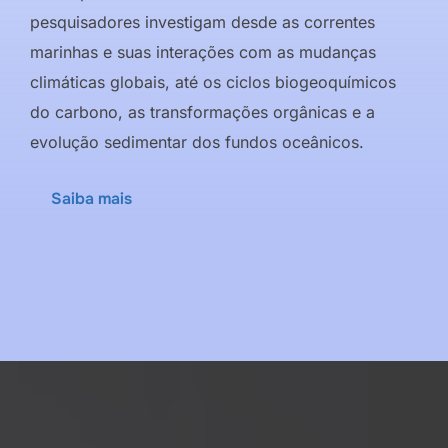
pesquisadores investigam desde as correntes
marinhas e suas interações com as mudanças
climáticas globais, até os ciclos biogeoquímicos
do carbono, as transformações orgânicas e a
evolução sedimentar dos fundos oceânicos.
Saiba mais