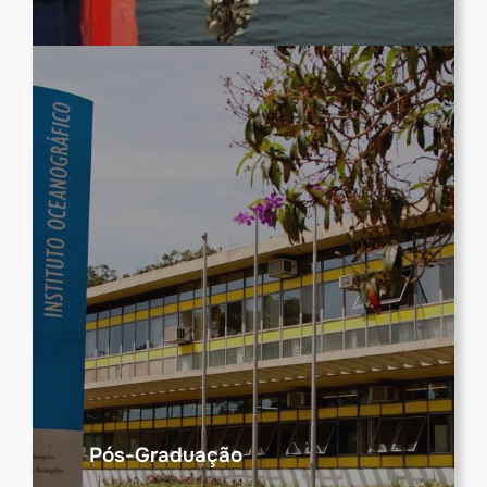
Pós-Graduação