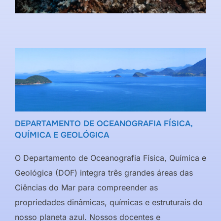
DEPARTAMENTO DE OCEANOGRAFIA FÍSICA,
QUÍMICA E GEOLÓGICA
O Departamento de Oceanografia Física, Química e
Geológica (DOF) integra três grandes áreas das
Ciências do Mar para compreender as
propriedades dinâmicas, químicas e estruturais do
nosso planeta azul. Nossos docentes e