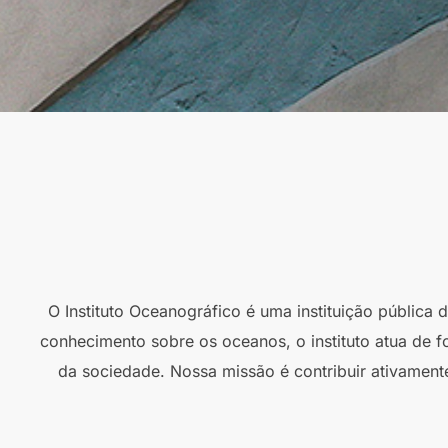
O Instituto Oceanográfico é uma instituição pública
conhecimento sobre os oceanos, o instituto atua de f
da sociedade. Nossa missão é contribuir ativament