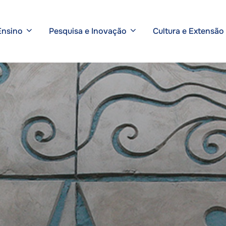
Ensino
Pesquisa e Inovação
Cultura e Extensão