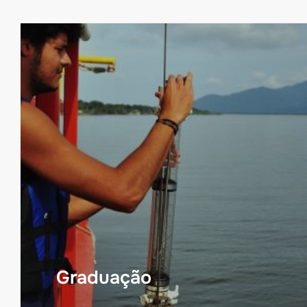
Graduação