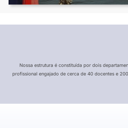
Nossa estrutura é constituída por dois departame
profissional engajado de cerca de 40 docentes e 200