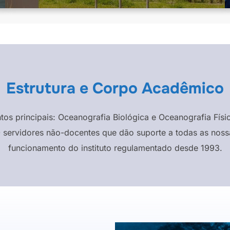
Estrutura e Corpo Acadêmico
ntos principais: Oceanografia Biológica e Oceanografia F
 servidores não-docentes que dão suporte a todas as nossa
funcionamento do instituto regulamentado desde 1993.