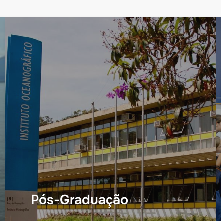
Pós-Graduação