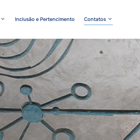
Inclusão e Pertencimento
Contatos