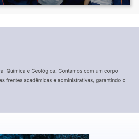
ísica, Química e Geológica. Contamos com um corpo
s frentes acadêmicas e administrativas, garantindo o