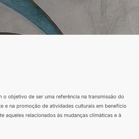
m o objetivo de ser uma referência na transmissão do
te e na promoção de atividades culturais em benefício
te aqueles relacionados às mudanças climáticas e à