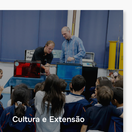
Cultura e Extensão