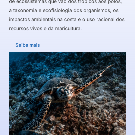
de ecossistemas que vão dos trópicos aos polos,
a taxonomia e ecofisiologia dos organismos, os
impactos ambientais na costa e o uso racional dos
recursos vivos e da maricultura.
Saiba mais