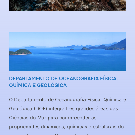
DEPARTAMENTO DE OCEANOGRAFIA FÍSICA,
QUÍMICA E GEOLÓGICA
O Departamento de Oceanografia Física, Química e
Geológica (DOF) integra três grandes áreas das
Ciências do Mar para compreender as
propriedades dinâmicas, químicas e estruturais do