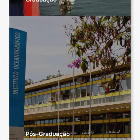
Pós-Graduação