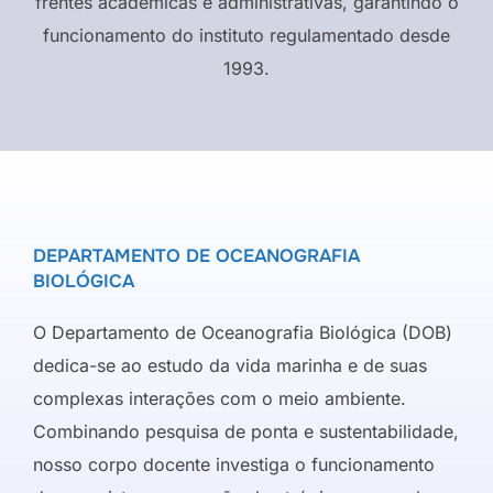
frentes acadêmicas e administrativas, garantindo o
funcionamento do instituto regulamentado desde
1993.
DEPARTAMENTO DE OCEANOGRAFIA
BIOLÓGICA
O Departamento de Oceanografia Biológica (DOB)
dedica-se ao estudo da vida marinha e de suas
complexas interações com o meio ambiente.
Combinando pesquisa de ponta e sustentabilidade,
nosso corpo docente investiga o funcionamento