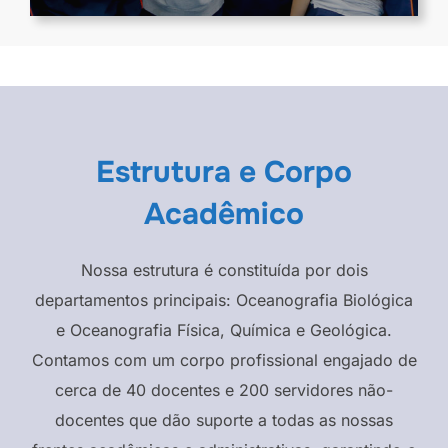
Estrutura e Corpo
Acadêmico
Nossa estrutura é constituída por dois
departamentos principais: Oceanografia Biológica
e Oceanografia Física, Química e Geológica.
Contamos com um corpo profissional engajado de
cerca de 40 docentes e 200 servidores não-
docentes que dão suporte a todas as nossas