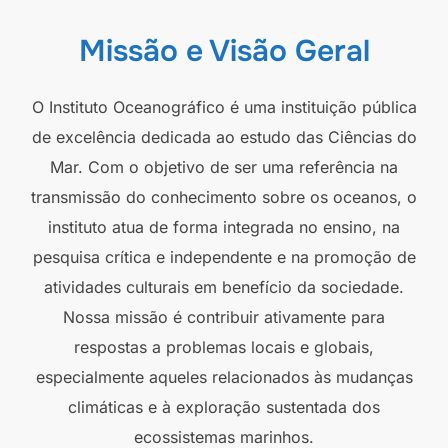
Missão e Visão Geral
O Instituto Oceanográfico é uma instituição pública
de excelência dedicada ao estudo das Ciências do
Mar. Com o objetivo de ser uma referência na
transmissão do conhecimento sobre os oceanos, o
instituto atua de forma integrada no ensino, na
pesquisa crítica e independente e na promoção de
atividades culturais em benefício da sociedade.
Nossa missão é contribuir ativamente para
respostas a problemas locais e globais,
especialmente aqueles relacionados às mudanças
climáticas e à exploração sustentada dos
ecossistemas marinhos.