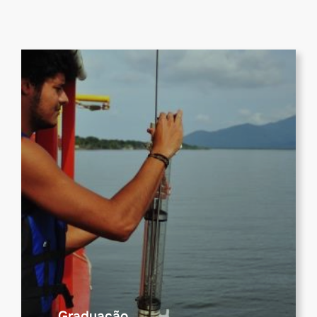
Graduação