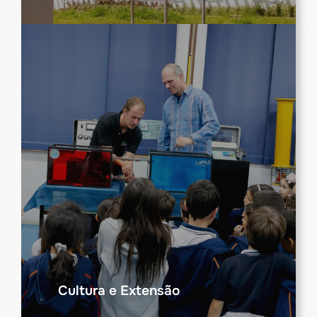
Cultura e Extensão