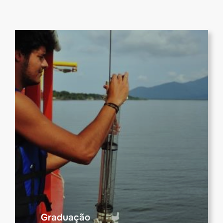
Graduação