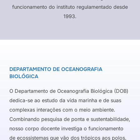
funcionamento do instituto regulamentado desde
1993.
DEPARTAMENTO DE OCEANOGRAFIA
BIOLÓGICA
O Departamento de Oceanografia Biológica (DOB)
dedica-se ao estudo da vida marinha e de suas
complexas interações com o meio ambiente.
Combinando pesquisa de ponta e sustentabilidade,
nosso corpo docente investiga o funcionamento
de ecossistemas que vão dos trópicos aos polos,