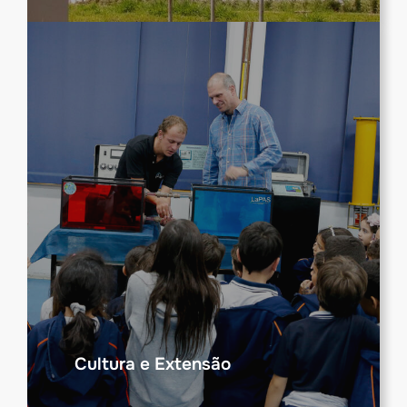
Cultura e Extensão