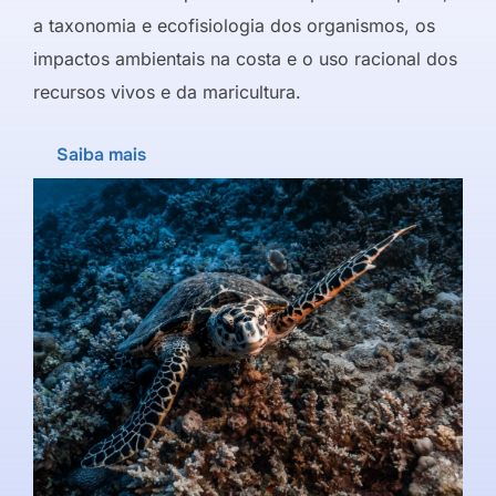
a taxonomia e ecofisiologia dos organismos, os
impactos ambientais na costa e o uso racional dos
recursos vivos e da maricultura.
Saiba mais