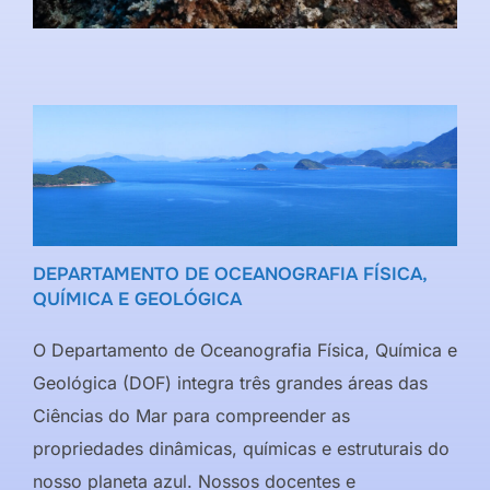
DEPARTAMENTO DE OCEANOGRAFIA FÍSICA,
QUÍMICA E GEOLÓGICA
O Departamento de Oceanografia Física, Química e
Geológica (DOF) integra três grandes áreas das
Ciências do Mar para compreender as
propriedades dinâmicas, químicas e estruturais do
nosso planeta azul. Nossos docentes e