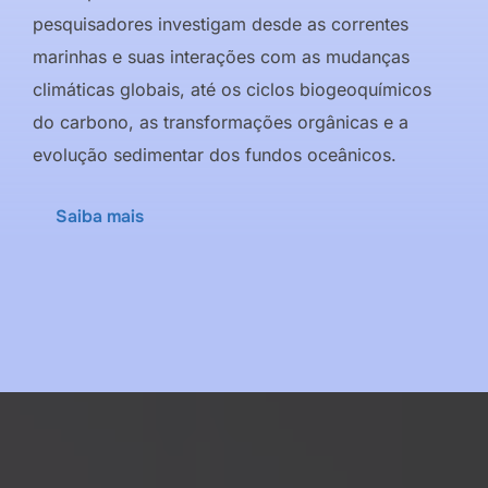
pesquisadores investigam desde as correntes
marinhas e suas interações com as mudanças
climáticas globais, até os ciclos biogeoquímicos
do carbono, as transformações orgânicas e a
evolução sedimentar dos fundos oceânicos.
Saiba mais