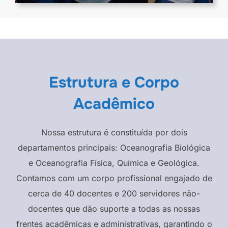
Estrutura e Corpo
Acadêmico
Nossa estrutura é constituída por dois
departamentos principais: Oceanografia Biológica
e Oceanografia Física, Química e Geológica.
Contamos com um corpo profissional engajado de
cerca de 40 docentes e 200 servidores não-
docentes que dão suporte a todas as nossas
frentes acadêmicas e administrativas, garantindo o