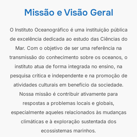
Missão e Visão Geral
O Instituto Oceanográfico é uma instituição pública
de excelência dedicada ao estudo das Ciências do
Mar. Com o objetivo de ser uma referência na
transmissão do conhecimento sobre os oceanos, o
instituto atua de forma integrada no ensino, na
pesquisa crítica e independente e na promoção de
atividades culturais em benefício da sociedade.
Nossa missão é contribuir ativamente para
respostas a problemas locais e globais,
especialmente aqueles relacionados às mudanças
climáticas e à exploração sustentada dos
ecossistemas marinhos.