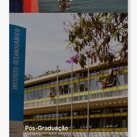
Pós-Graduação