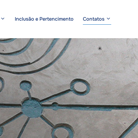
Inclusão e Pertencimento
Contatos