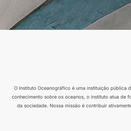
O Instituto Oceanográfico é uma instituição pública
conhecimento sobre os oceanos, o instituto atua de f
da sociedade. Nossa missão é contribuir ativament