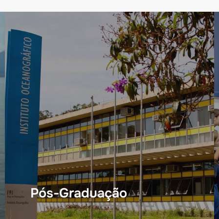
Pós-Graduação