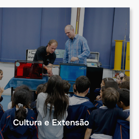
Cultura e Extensão