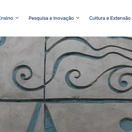
Ensino
Pesquisa e Inovação
Cultura e Extensão