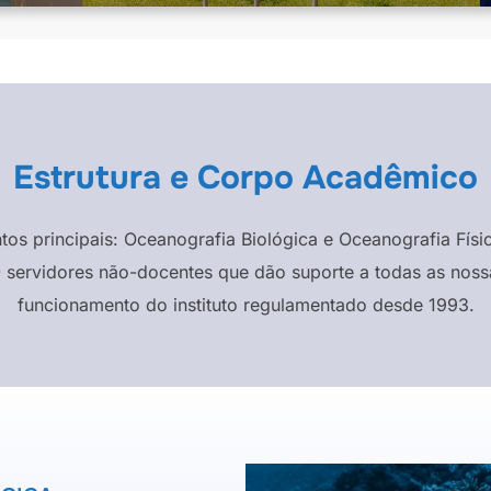
Estrutura e Corpo Acadêmico
ntos principais: Oceanografia Biológica e Oceanografia F
 servidores não-docentes que dão suporte a todas as nossa
funcionamento do instituto regulamentado desde 1993.