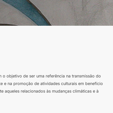
m o objetivo de ser uma referência na transmissão do
te e na promoção de atividades culturais em benefício
te aqueles relacionados às mudanças climáticas e à