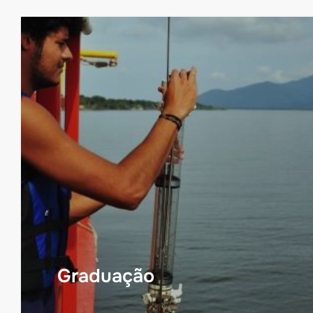
Graduação