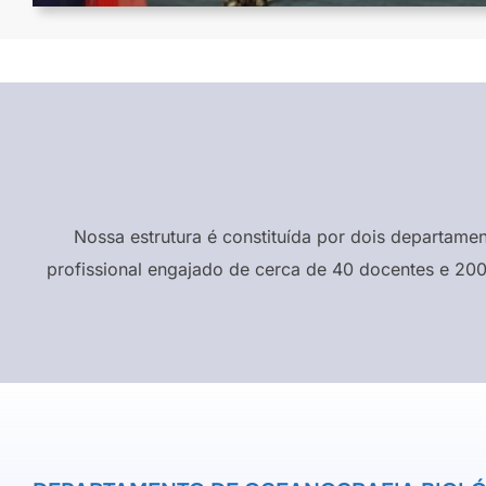
Nossa estrutura é constituída por dois departame
profissional engajado de cerca de 40 docentes e 200