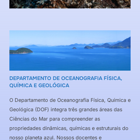
DEPARTAMENTO DE OCEANOGRAFIA FÍSICA,
QUÍMICA E GEOLÓGICA
O Departamento de Oceanografia Física, Química e
Geológica (DOF) integra três grandes áreas das
Ciências do Mar para compreender as
propriedades dinâmicas, químicas e estruturais do
nosso planeta azul. Nossos docentes e