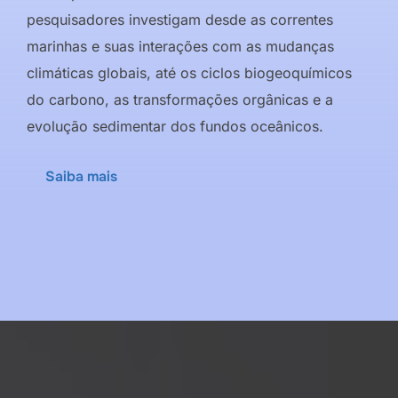
pesquisadores investigam desde as correntes
marinhas e suas interações com as mudanças
climáticas globais, até os ciclos biogeoquímicos
do carbono, as transformações orgânicas e a
evolução sedimentar dos fundos oceânicos.
Saiba mais