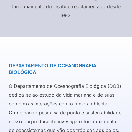
funcionamento do instituto regulamentado desde
1993.
DEPARTAMENTO DE OCEANOGRAFIA
BIOLÓGICA
O Departamento de Oceanografia Biológica (DOB)
dedica-se ao estudo da vida marinha e de suas
complexas interações com o meio ambiente.
Combinando pesquisa de ponta e sustentabilidade,
nosso corpo docente investiga o funcionamento
de ecossistemas que vão dos trópicos aos polos,