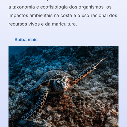
a taxonomia e ecofisiologia dos organismos, os
impactos ambientais na costa e o uso racional dos
recursos vivos e da maricultura.
Saiba mais