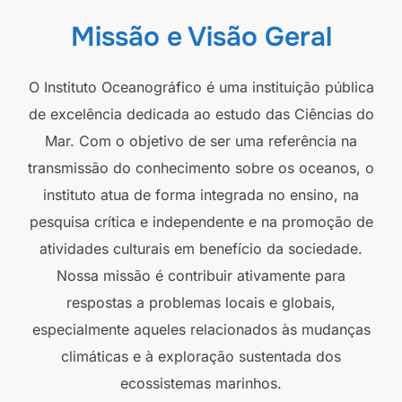
Missão e Visão Geral
O Instituto Oceanográfico é uma instituição pública
de excelência dedicada ao estudo das Ciências do
Mar. Com o objetivo de ser uma referência na
transmissão do conhecimento sobre os oceanos, o
instituto atua de forma integrada no ensino, na
pesquisa crítica e independente e na promoção de
atividades culturais em benefício da sociedade.
Nossa missão é contribuir ativamente para
respostas a problemas locais e globais,
especialmente aqueles relacionados às mudanças
climáticas e à exploração sustentada dos
ecossistemas marinhos.