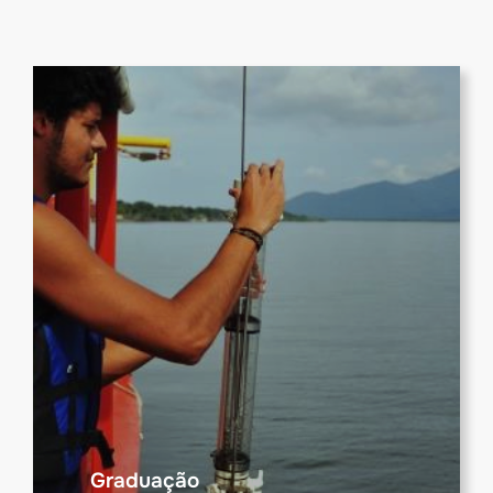
Graduação