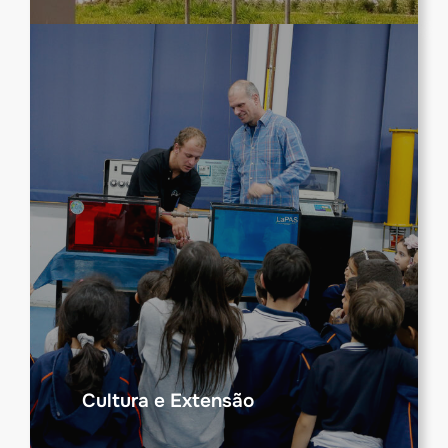
Cultura e Extensão