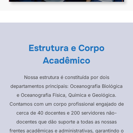
Estrutura e Corpo
Acadêmico
Nossa estrutura é constituída por dois
departamentos principais: Oceanografia Biológica
e Oceanografia Física, Química e Geológica.
Contamos com um corpo profissional engajado de
cerca de 40 docentes e 200 servidores não-
docentes que dão suporte a todas as nossas
frentes acadêmicas e administrativas, garantindo o