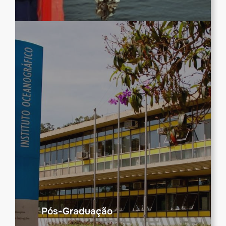
Pós-Graduação