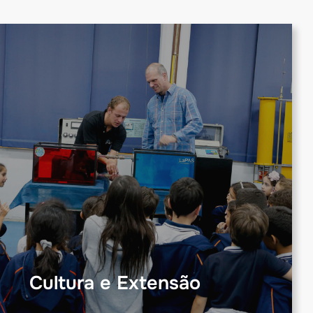
Cultura e Extensão