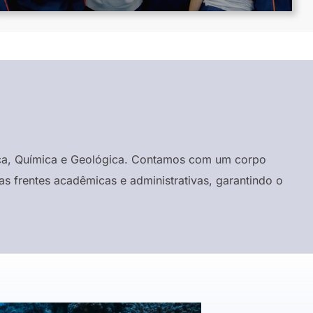
ísica, Química e Geológica. Contamos com um corpo
s frentes acadêmicas e administrativas, garantindo o