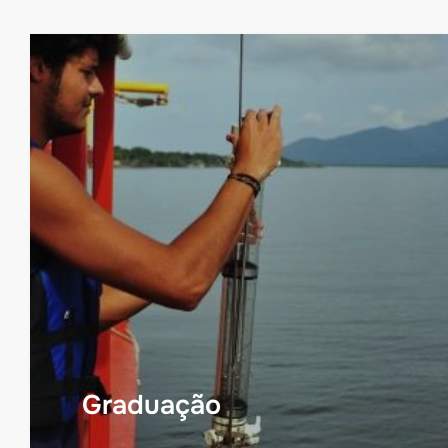
Graduação