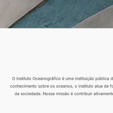
O Instituto Oceanográfico é uma instituição pública
conhecimento sobre os oceanos, o instituto atua de f
da sociedade. Nossa missão é contribuir ativament