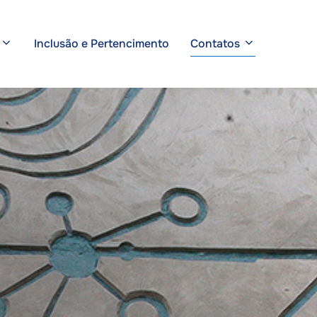
Inclusão e Pertencimento
Contatos