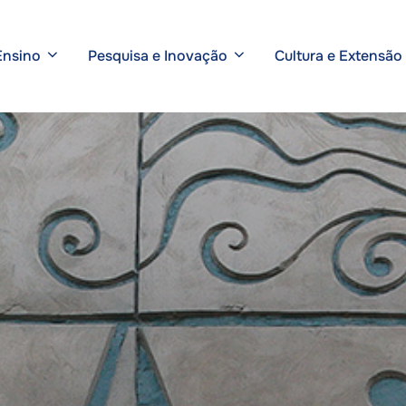
Ensino
Pesquisa e Inovação
Cultura e Extensão