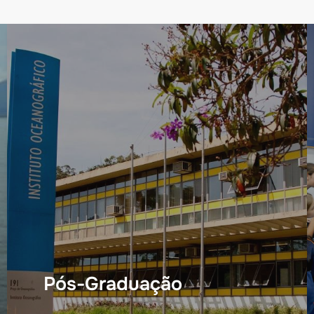
Pós-Graduação