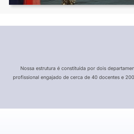
Nossa estrutura é constituída por dois departame
profissional engajado de cerca de 40 docentes e 200