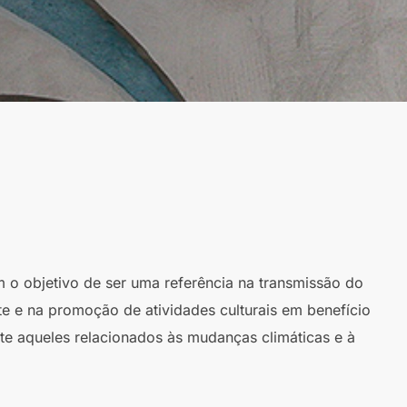
m o objetivo de ser uma referência na transmissão do
te e na promoção de atividades culturais em benefício
te aqueles relacionados às mudanças climáticas e à