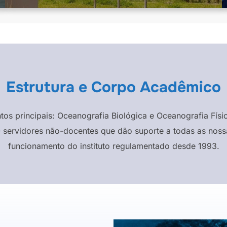
Estrutura e Corpo Acadêmico
ntos principais: Oceanografia Biológica e Oceanografia F
 servidores não-docentes que dão suporte a todas as nossa
funcionamento do instituto regulamentado desde 1993.