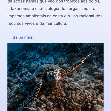
de ecossistemas que vão dos trópicos aos polos,
a taxonomia e ecofisiologia dos organismos, os
impactos ambientais na costa e o uso racional dos
recursos vivos e da maricultura.
Saiba mais