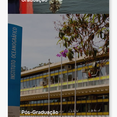
Pós-Graduação