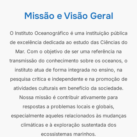
Missão e Visão Geral
O Instituto Oceanográfico é uma instituição pública
de excelência dedicada ao estudo das Ciências do
Mar. Com o objetivo de ser uma referência na
transmissão do conhecimento sobre os oceanos, o
instituto atua de forma integrada no ensino, na
pesquisa crítica e independente e na promoção de
atividades culturais em benefício da sociedade.
Nossa missão é contribuir ativamente para
respostas a problemas locais e globais,
especialmente aqueles relacionados às mudanças
climáticas e à exploração sustentada dos
ecossistemas marinhos.