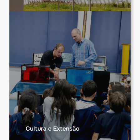
Cultura e Extensão