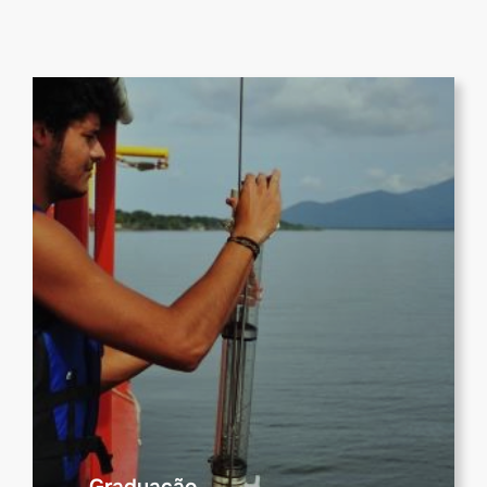
Graduação