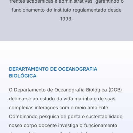
frentes acadêmicas e administrativas, garantindo o
funcionamento do instituto regulamentado desde
1993.
DEPARTAMENTO DE OCEANOGRAFIA
BIOLÓGICA
O Departamento de Oceanografia Biológica (DOB)
dedica-se ao estudo da vida marinha e de suas
complexas interações com o meio ambiente.
Combinando pesquisa de ponta e sustentabilidade,
nosso corpo docente investiga o funcionamento