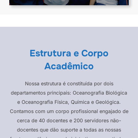
Estrutura e Corpo
Acadêmico
Nossa estrutura é constituída por dois
departamentos principais: Oceanografia Biológica
e Oceanografia Física, Química e Geológica.
Contamos com um corpo profissional engajado de
cerca de 40 docentes e 200 servidores não-
docentes que dão suporte a todas as nossas