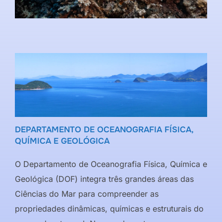
DEPARTAMENTO DE OCEANOGRAFIA FÍSICA,
QUÍMICA E GEOLÓGICA
O Departamento de Oceanografia Física, Química e
Geológica (DOF) integra três grandes áreas das
Ciências do Mar para compreender as
propriedades dinâmicas, químicas e estruturais do