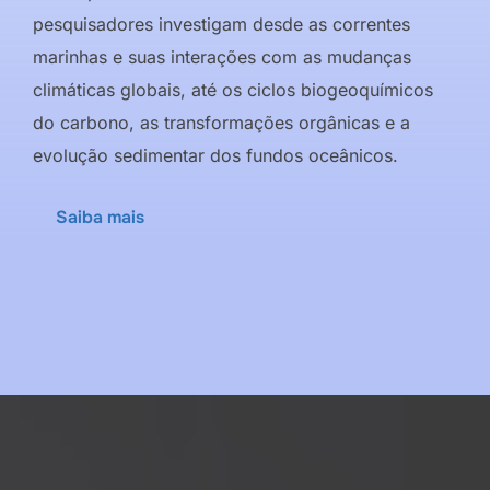
pesquisadores investigam desde as correntes
marinhas e suas interações com as mudanças
climáticas globais, até os ciclos biogeoquímicos
do carbono, as transformações orgânicas e a
evolução sedimentar dos fundos oceânicos.
Saiba mais