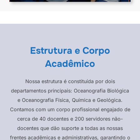
Estrutura e Corpo
Acadêmico
Nossa estrutura é constituída por dois
departamentos principais: Oceanografia Biológica
e Oceanografia Física, Química e Geológica.
Contamos com um corpo profissional engajado de
cerca de 40 docentes e 200 servidores não-
docentes que dão suporte a todas as nossas
frentes acadêmicas e administrativas, garantindo o