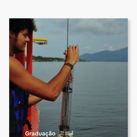
Graduação