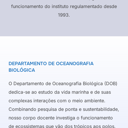
funcionamento do instituto regulamentado desde
1993.
DEPARTAMENTO DE OCEANOGRAFIA
BIOLÓGICA
O Departamento de Oceanografia Biológica (DOB)
dedica-se ao estudo da vida marinha e de suas
complexas interações com o meio ambiente.
Combinando pesquisa de ponta e sustentabilidade,
nosso corpo docente investiga o funcionamento
de ecossistemas que vão dos trópicos aos polos,