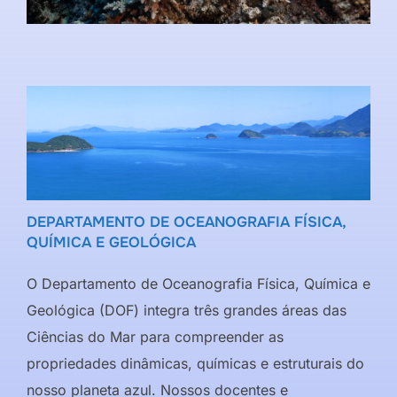
DEPARTAMENTO DE OCEANOGRAFIA FÍSICA,
QUÍMICA E GEOLÓGICA
O Departamento de Oceanografia Física, Química e
Geológica (DOF) integra três grandes áreas das
Ciências do Mar para compreender as
propriedades dinâmicas, químicas e estruturais do
nosso planeta azul. Nossos docentes e