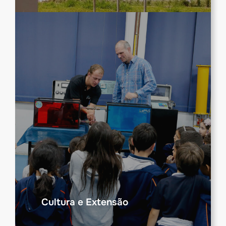
Cultura e Extensão