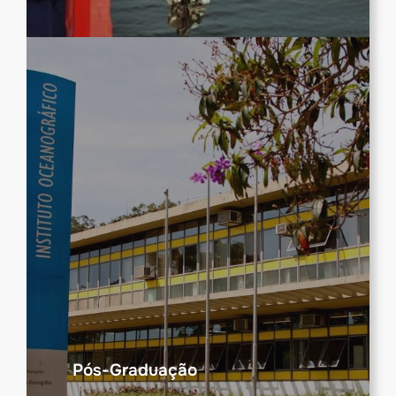
Pós-Graduação