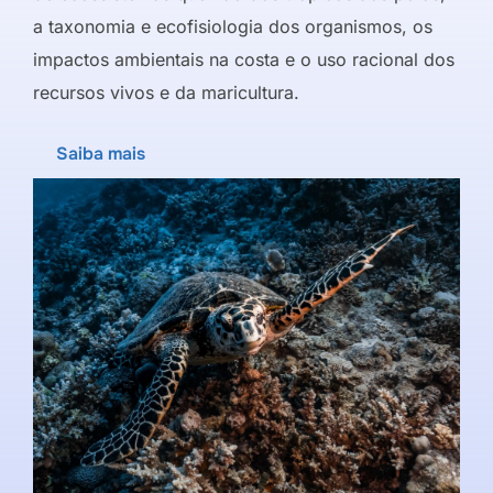
a taxonomia e ecofisiologia dos organismos, os
impactos ambientais na costa e o uso racional dos
recursos vivos e da maricultura.
Saiba mais