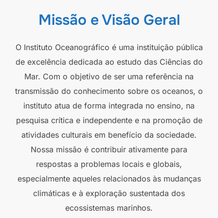
Missão e Visão Geral
O Instituto Oceanográfico é uma instituição pública
de excelência dedicada ao estudo das Ciências do
Mar. Com o objetivo de ser uma referência na
transmissão do conhecimento sobre os oceanos, o
instituto atua de forma integrada no ensino, na
pesquisa crítica e independente e na promoção de
atividades culturais em benefício da sociedade.
Nossa missão é contribuir ativamente para
respostas a problemas locais e globais,
especialmente aqueles relacionados às mudanças
climáticas e à exploração sustentada dos
ecossistemas marinhos.