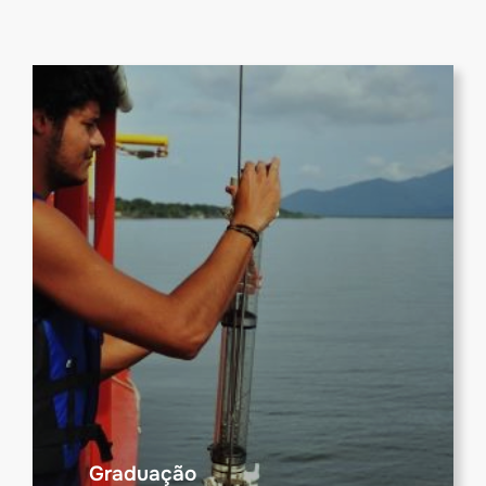
Graduação