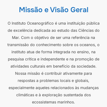
Missão e Visão Geral
O Instituto Oceanográfico é uma instituição pública
de excelência dedicada ao estudo das Ciências do
Mar. Com o objetivo de ser uma referência na
transmissão do conhecimento sobre os oceanos, o
instituto atua de forma integrada no ensino, na
pesquisa crítica e independente e na promoção de
atividades culturais em benefício da sociedade.
Nossa missão é contribuir ativamente para
respostas a problemas locais e globais,
especialmente aqueles relacionados às mudanças
climáticas e à exploração sustentada dos
ecossistemas marinhos.