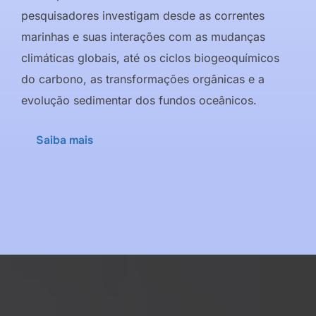
pesquisadores investigam desde as correntes
marinhas e suas interações com as mudanças
climáticas globais, até os ciclos biogeoquímicos
do carbono, as transformações orgânicas e a
evolução sedimentar dos fundos oceânicos.
Saiba mais