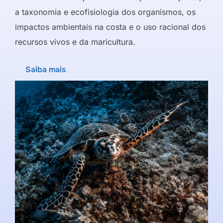
a taxonomia e ecofisiologia dos organismos, os
impactos ambientais na costa e o uso racional dos
recursos vivos e da maricultura.
Saiba mais