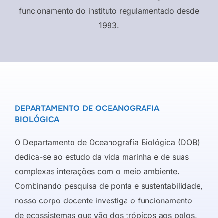
funcionamento do instituto regulamentado desde
1993.
DEPARTAMENTO DE OCEANOGRAFIA
BIOLÓGICA
O Departamento de Oceanografia Biológica (DOB)
dedica-se ao estudo da vida marinha e de suas
complexas interações com o meio ambiente.
Combinando pesquisa de ponta e sustentabilidade,
nosso corpo docente investiga o funcionamento
de ecossistemas que vão dos trópicos aos polos,