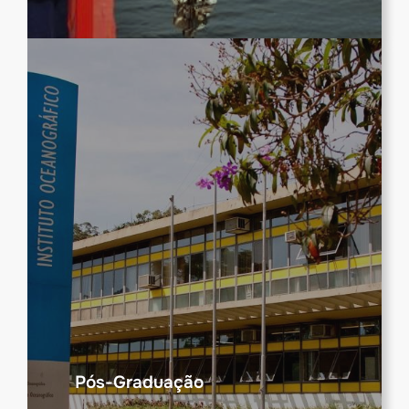
Pós-Graduação