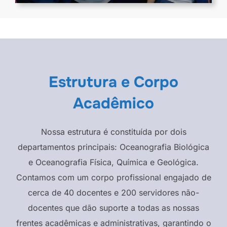
Estrutura e Corpo
Acadêmico
Nossa estrutura é constituída por dois
departamentos principais: Oceanografia Biológica
e Oceanografia Física, Química e Geológica.
Contamos com um corpo profissional engajado de
cerca de 40 docentes e 200 servidores não-
docentes que dão suporte a todas as nossas
frentes acadêmicas e administrativas, garantindo o