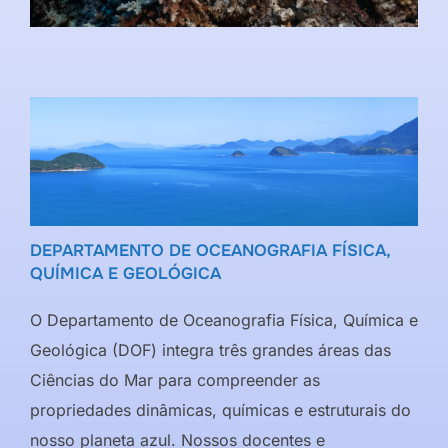
DEPARTAMENTO DE OCEANOGRAFIA FÍSICA,
QUÍMICA E GEOLÓGICA
O Departamento de Oceanografia Física, Química e
Geológica (DOF) integra três grandes áreas das
Ciências do Mar para compreender as
propriedades dinâmicas, químicas e estruturais do
nosso planeta azul. Nossos docentes e