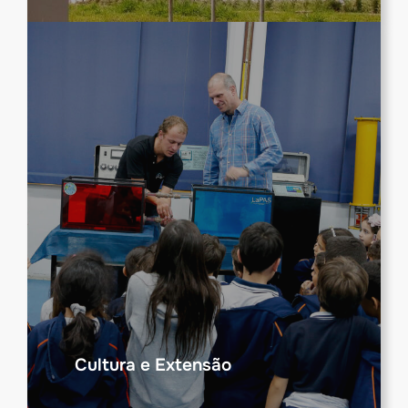
Cultura e Extensão