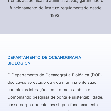
frentes acadêmicas e administrativas, garantindo o
funcionamento do instituto regulamentado desde
1993.
DEPARTAMENTO DE OCEANOGRAFIA
BIOLÓGICA
O Departamento de Oceanografia Biológica (DOB)
dedica-se ao estudo da vida marinha e de suas
complexas interações com o meio ambiente.
Combinando pesquisa de ponta e sustentabilidade,
nosso corpo docente investiga o funcionamento