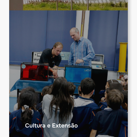
Cultura e Extensão