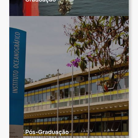
Pós-Graduação