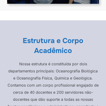
Estrutura e Corpo
Acadêmico
Nossa estrutura é constituída por dois
departamentos principais: Oceanografia Biológica
e Oceanografia Física, Química e Geológica.
Contamos com um corpo profissional engajado de
cerca de 40 docentes e 200 servidores não-
docentes que dão suporte a todas as nossas