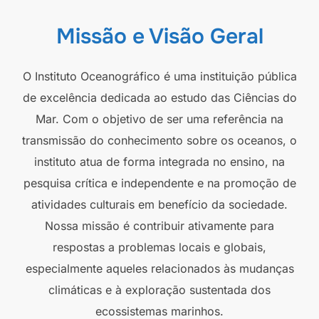
Missão e Visão Geral
O Instituto Oceanográfico é uma instituição pública
de excelência dedicada ao estudo das Ciências do
Mar. Com o objetivo de ser uma referência na
transmissão do conhecimento sobre os oceanos, o
instituto atua de forma integrada no ensino, na
pesquisa crítica e independente e na promoção de
atividades culturais em benefício da sociedade.
Nossa missão é contribuir ativamente para
respostas a problemas locais e globais,
especialmente aqueles relacionados às mudanças
climáticas e à exploração sustentada dos
ecossistemas marinhos.