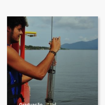
Graduação