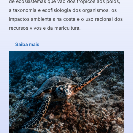
de ecossistemas que vão dos trópicos aos polos,
a taxonomia e ecofisiologia dos organismos, os
impactos ambientais na costa e o uso racional dos
recursos vivos e da maricultura.
Saiba mais