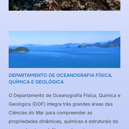
DEPARTAMENTO DE OCEANOGRAFIA FÍSICA,
QUÍMICA E GEOLÓGICA
O Departamento de Oceanografia Física, Química e
Geológica (DOF) integra três grandes áreas das
Ciências do Mar para compreender as
propriedades dinâmicas, químicas e estruturais do