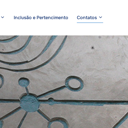
Inclusão e Pertencimento
Contatos