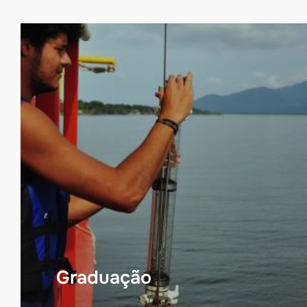
Graduação