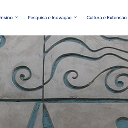
Ensino
Pesquisa e Inovação
Cultura e Extensão