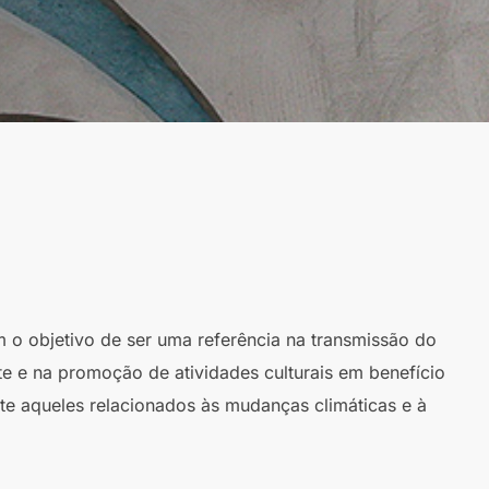
m o objetivo de ser uma referência na transmissão do
te e na promoção de atividades culturais em benefício
te aqueles relacionados às mudanças climáticas e à