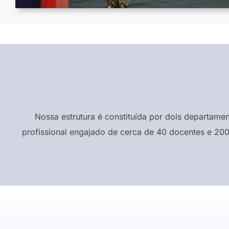
Nossa estrutura é constituída por dois departame
profissional engajado de cerca de 40 docentes e 200