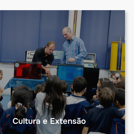
Cultura e Extensão