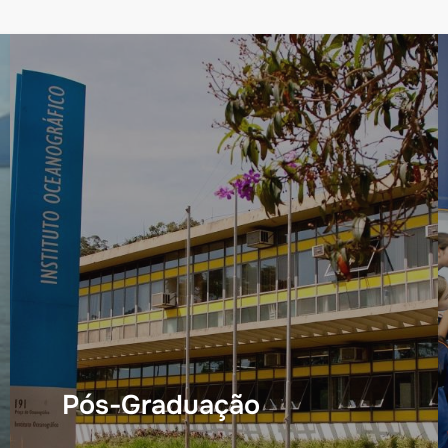
Pós-Graduação