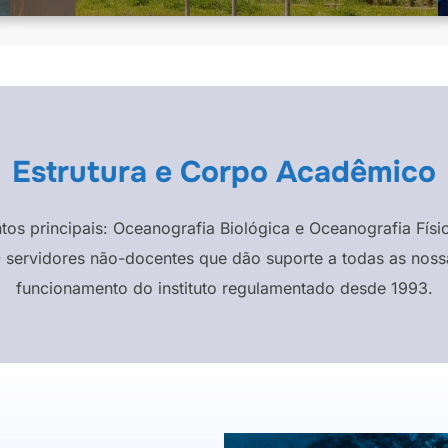
Estrutura e Corpo Acadêmico
ntos principais: Oceanografia Biológica e Oceanografia F
 servidores não-docentes que dão suporte a todas as nossa
funcionamento do instituto regulamentado desde 1993.