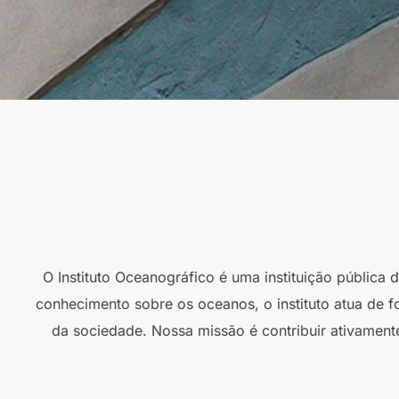
O Instituto Oceanográfico é uma instituição pública
conhecimento sobre os oceanos, o instituto atua de f
da sociedade. Nossa missão é contribuir ativament