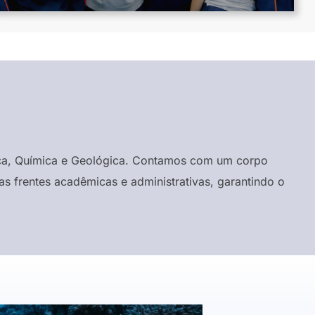
ísica, Química e Geológica. Contamos com um corpo
s frentes acadêmicas e administrativas, garantindo o