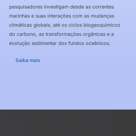
pesquisadores investigam desde as correntes
marinhas e suas interações com as mudanças
climáticas globais, até os ciclos biogeoquímicos
do carbono, as transformações orgânicas e a
evolução sedimentar dos fundos oceânicos.
Saiba mais