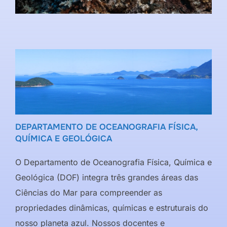
DEPARTAMENTO DE OCEANOGRAFIA FÍSICA,
QUÍMICA E GEOLÓGICA
O Departamento de Oceanografia Física, Química e
Geológica (DOF) integra três grandes áreas das
Ciências do Mar para compreender as
propriedades dinâmicas, químicas e estruturais do
nosso planeta azul. Nossos docentes e