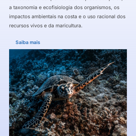
a taxonomia e ecofisiologia dos organismos, os
impactos ambientais na costa e o uso racional dos
recursos vivos e da maricultura.
Saiba mais