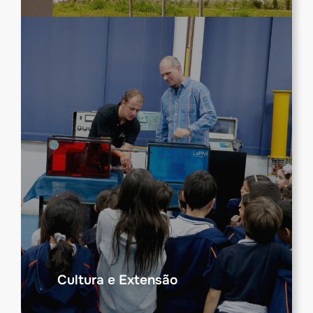
Cultura e Extensão