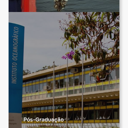
Pós-Graduação