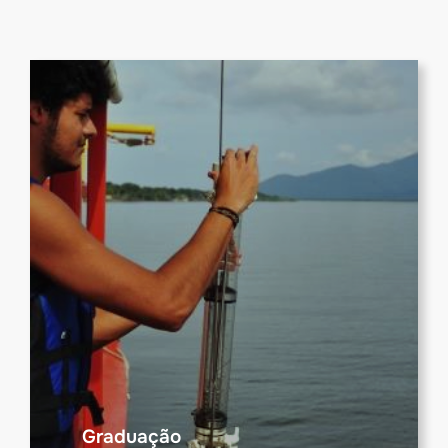
Graduação