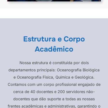
Estrutura e Corpo
Acadêmico
Nossa estrutura é constituída por dois
departamentos principais: Oceanografia Biológica
e Oceanografia Física, Química e Geológica.
Contamos com um corpo profissional engajado de
cerca de 40 docentes e 200 servidores não-
docentes que dão suporte a todas as nossas
frentes acadêmicas e administrativas, garantindo o