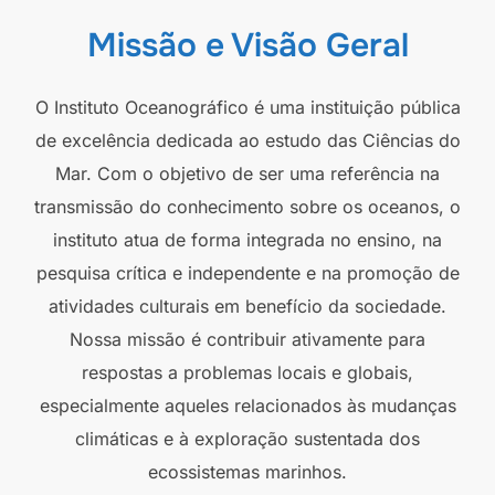
Missão e Visão Geral
O Instituto Oceanográfico é uma instituição pública
de excelência dedicada ao estudo das Ciências do
Mar. Com o objetivo de ser uma referência na
transmissão do conhecimento sobre os oceanos, o
instituto atua de forma integrada no ensino, na
pesquisa crítica e independente e na promoção de
atividades culturais em benefício da sociedade.
Nossa missão é contribuir ativamente para
respostas a problemas locais e globais,
especialmente aqueles relacionados às mudanças
climáticas e à exploração sustentada dos
ecossistemas marinhos.