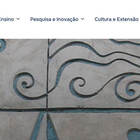
Ensino
Pesquisa e Inovação
Cultura e Extensão