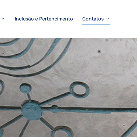
Inclusão e Pertencimento
Contatos