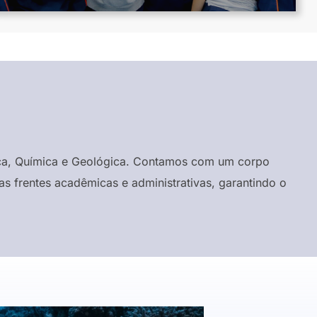
ísica, Química e Geológica. Contamos com um corpo
s frentes acadêmicas e administrativas, garantindo o