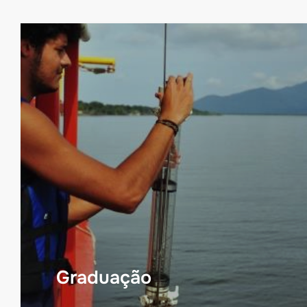
Graduação