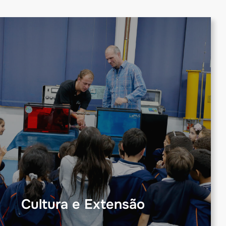
Cultura e Extensão