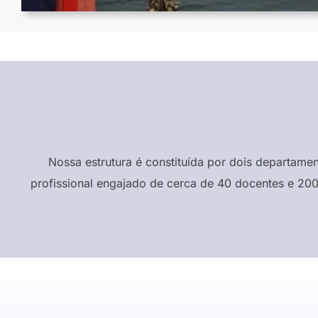
Nossa estrutura é constituída por dois departame
profissional engajado de cerca de 40 docentes e 200