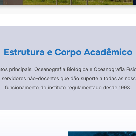
Estrutura e Corpo Acadêmico
ntos principais: Oceanografia Biológica e Oceanografia F
 servidores não-docentes que dão suporte a todas as nossa
funcionamento do instituto regulamentado desde 1993.