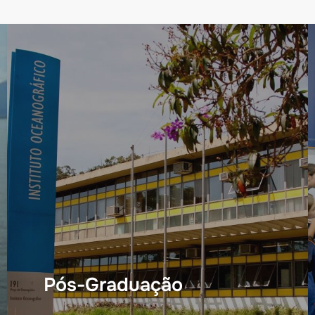
Pós-Graduação