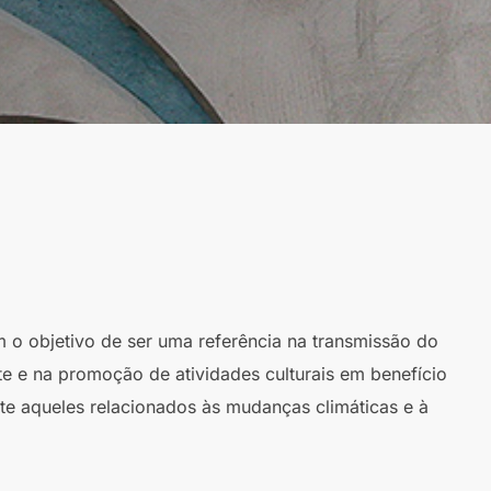
m o objetivo de ser uma referência na transmissão do
te e na promoção de atividades culturais em benefício
te aqueles relacionados às mudanças climáticas e à