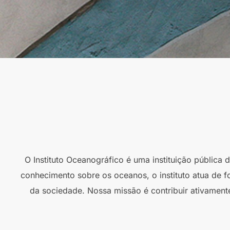
O Instituto Oceanográfico é uma instituição pública
conhecimento sobre os oceanos, o instituto atua de f
da sociedade. Nossa missão é contribuir ativament