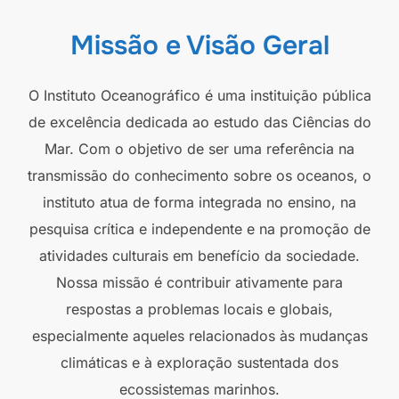
Missão e Visão Geral
O Instituto Oceanográfico é uma instituição pública
de excelência dedicada ao estudo das Ciências do
Mar. Com o objetivo de ser uma referência na
transmissão do conhecimento sobre os oceanos, o
instituto atua de forma integrada no ensino, na
pesquisa crítica e independente e na promoção de
atividades culturais em benefício da sociedade.
Nossa missão é contribuir ativamente para
respostas a problemas locais e globais,
especialmente aqueles relacionados às mudanças
climáticas e à exploração sustentada dos
ecossistemas marinhos.