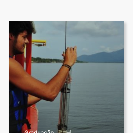
Graduação