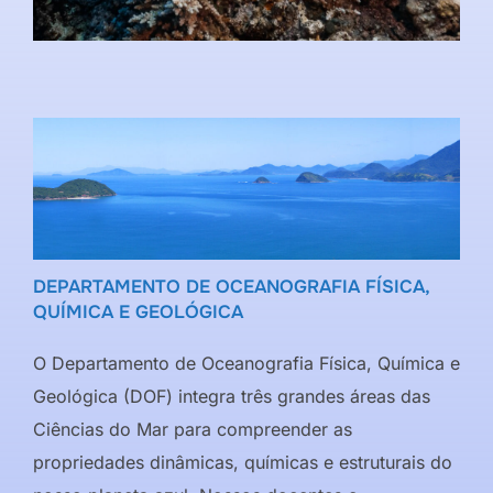
DEPARTAMENTO DE OCEANOGRAFIA FÍSICA,
QUÍMICA E GEOLÓGICA
O Departamento de Oceanografia Física, Química e
Geológica (DOF) integra três grandes áreas das
Ciências do Mar para compreender as
propriedades dinâmicas, químicas e estruturais do