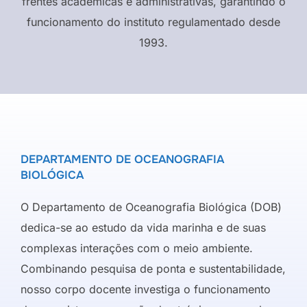
frentes acadêmicas e administrativas, garantindo o
funcionamento do instituto regulamentado desde
1993.
DEPARTAMENTO DE OCEANOGRAFIA
BIOLÓGICA
O Departamento de Oceanografia Biológica (DOB)
dedica-se ao estudo da vida marinha e de suas
complexas interações com o meio ambiente.
Combinando pesquisa de ponta e sustentabilidade,
nosso corpo docente investiga o funcionamento