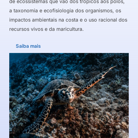
de ecossistemas que vão dos trópicos aos polos,
a taxonomia e ecofisiologia dos organismos, os
impactos ambientais na costa e o uso racional dos
recursos vivos e da maricultura.
Saiba mais