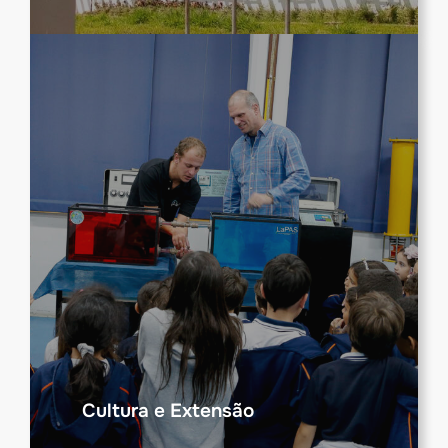
Cultura e Extensão