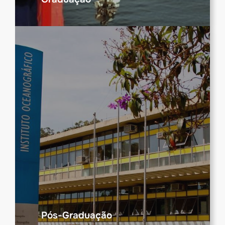
Pós-Graduação