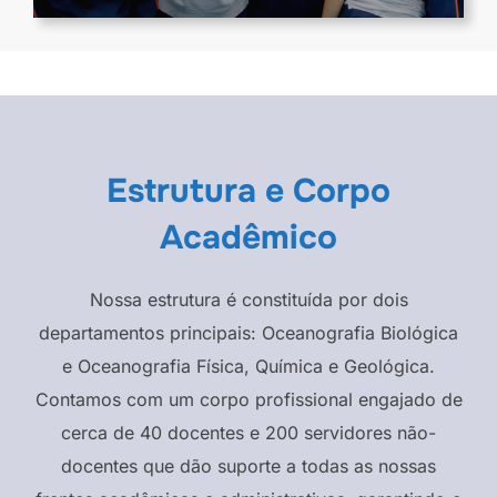
Estrutura e Corpo
Acadêmico
Nossa estrutura é constituída por dois
departamentos principais: Oceanografia Biológica
e Oceanografia Física, Química e Geológica.
Contamos com um corpo profissional engajado de
cerca de 40 docentes e 200 servidores não-
docentes que dão suporte a todas as nossas