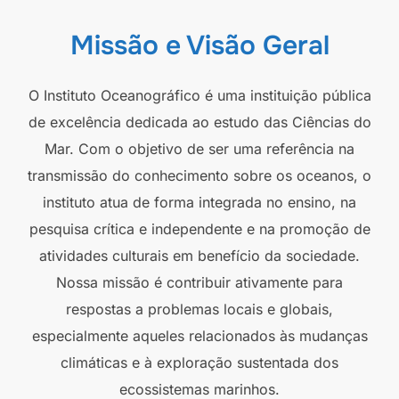
Missão e Visão Geral
O Instituto Oceanográfico é uma instituição pública
de excelência dedicada ao estudo das Ciências do
Mar. Com o objetivo de ser uma referência na
transmissão do conhecimento sobre os oceanos, o
instituto atua de forma integrada no ensino, na
pesquisa crítica e independente e na promoção de
atividades culturais em benefício da sociedade.
Nossa missão é contribuir ativamente para
respostas a problemas locais e globais,
especialmente aqueles relacionados às mudanças
climáticas e à exploração sustentada dos
ecossistemas marinhos.