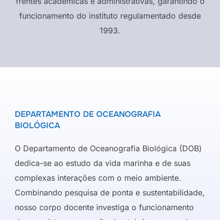
frentes acadêmicas e administrativas, garantindo o
funcionamento do instituto regulamentado desde
1993.
DEPARTAMENTO DE OCEANOGRAFIA
BIOLÓGICA
O Departamento de Oceanografia Biológica (DOB)
dedica-se ao estudo da vida marinha e de suas
complexas interações com o meio ambiente.
Combinando pesquisa de ponta e sustentabilidade,
nosso corpo docente investiga o funcionamento