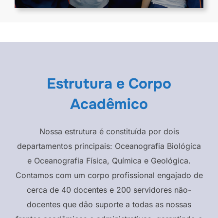
Estrutura e Corpo
Acadêmico
Nossa estrutura é constituída por dois
departamentos principais: Oceanografia Biológica
e Oceanografia Física, Química e Geológica.
Contamos com um corpo profissional engajado de
cerca de 40 docentes e 200 servidores não-
docentes que dão suporte a todas as nossas