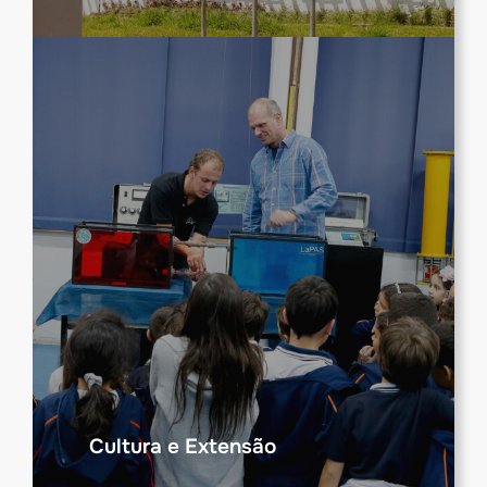
Cultura e Extensão