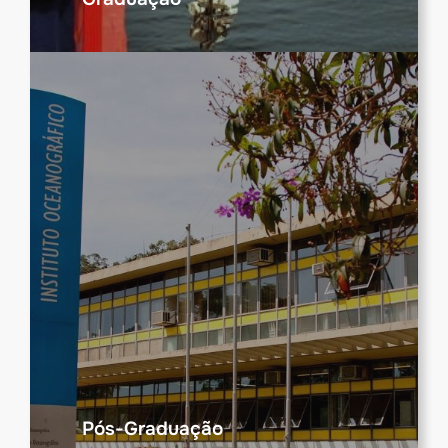
Pós-Graduação