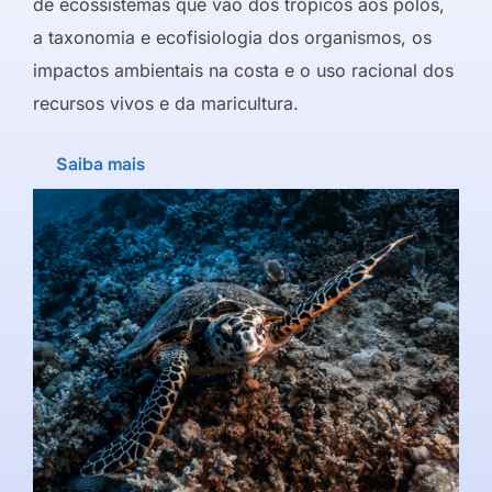
de ecossistemas que vão dos trópicos aos polos,
a taxonomia e ecofisiologia dos organismos, os
impactos ambientais na costa e o uso racional dos
recursos vivos e da maricultura.
Saiba mais