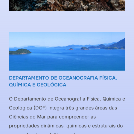
DEPARTAMENTO DE OCEANOGRAFIA FÍSICA,
QUÍMICA E GEOLÓGICA
O Departamento de Oceanografia Física, Química e
Geológica (DOF) integra três grandes áreas das
Ciências do Mar para compreender as
propriedades dinâmicas, químicas e estruturais do