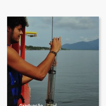
Graduação