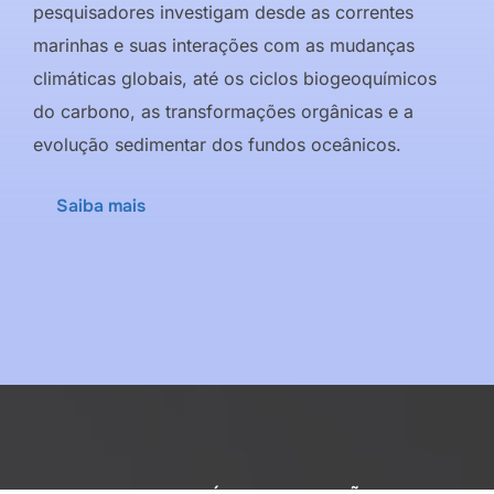
pesquisadores investigam desde as correntes
marinhas e suas interações com as mudanças
climáticas globais, até os ciclos biogeoquímicos
do carbono, as transformações orgânicas e a
evolução sedimentar dos fundos oceânicos.
Saiba mais