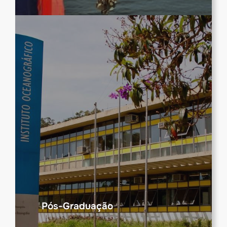
Pós-Graduação