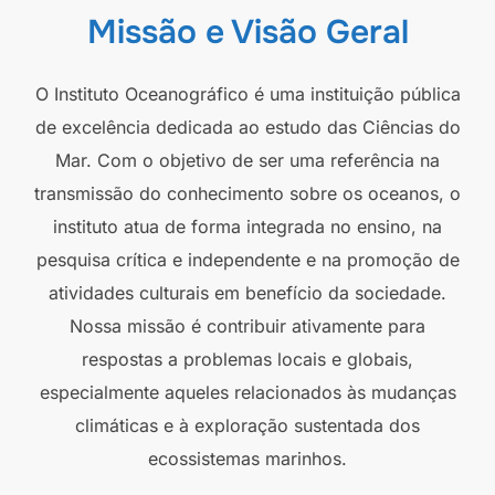
Missão e Visão Geral
O Instituto Oceanográfico é uma instituição pública
de excelência dedicada ao estudo das Ciências do
Mar. Com o objetivo de ser uma referência na
transmissão do conhecimento sobre os oceanos, o
instituto atua de forma integrada no ensino, na
pesquisa crítica e independente e na promoção de
atividades culturais em benefício da sociedade.
Nossa missão é contribuir ativamente para
respostas a problemas locais e globais,
especialmente aqueles relacionados às mudanças
climáticas e à exploração sustentada dos
ecossistemas marinhos.