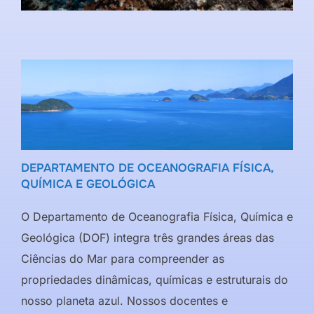
DEPARTAMENTO DE OCEANOGRAFIA FÍSICA,
QUÍMICA E GEOLÓGICA
O Departamento de Oceanografia Física, Química e
Geológica (DOF) integra três grandes áreas das
Ciências do Mar para compreender as
propriedades dinâmicas, químicas e estruturais do
nosso planeta azul. Nossos docentes e