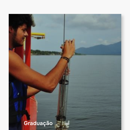
Graduação