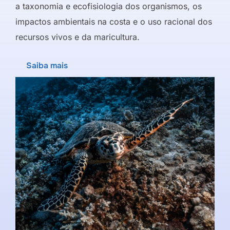
a taxonomia e ecofisiologia dos organismos, os
impactos ambientais na costa e o uso racional dos
recursos vivos e da maricultura.
Saiba mais