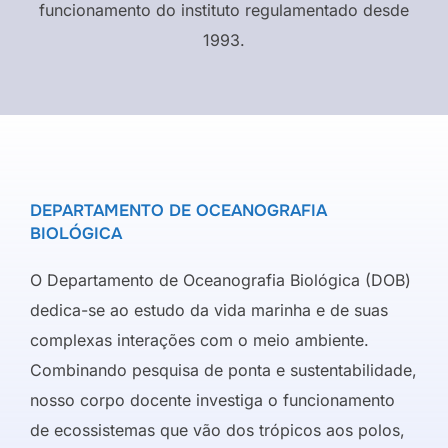
funcionamento do instituto regulamentado desde
1993.
DEPARTAMENTO DE OCEANOGRAFIA
BIOLÓGICA
O Departamento de Oceanografia Biológica (DOB)
dedica-se ao estudo da vida marinha e de suas
complexas interações com o meio ambiente.
Combinando pesquisa de ponta e sustentabilidade,
nosso corpo docente investiga o funcionamento
de ecossistemas que vão dos trópicos aos polos,