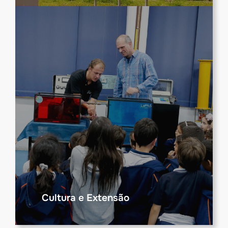
Cultura e Extensão