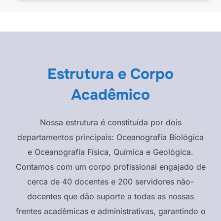
Estrutura e Corpo
Acadêmico
Nossa estrutura é constituída por dois
departamentos principais: Oceanografia Biológica
e Oceanografia Física, Química e Geológica.
Contamos com um corpo profissional engajado de
cerca de 40 docentes e 200 servidores não-
docentes que dão suporte a todas as nossas
frentes acadêmicas e administrativas, garantindo o