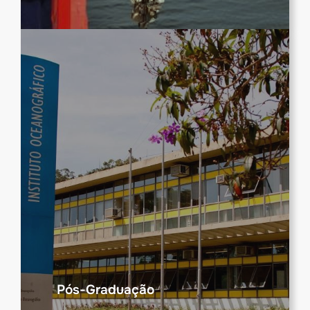
Pós-Graduação