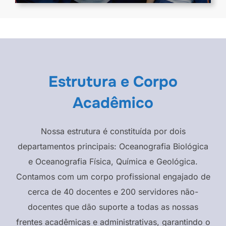
Estrutura e Corpo
Acadêmico
Nossa estrutura é constituída por dois
departamentos principais: Oceanografia Biológica
e Oceanografia Física, Química e Geológica.
Contamos com um corpo profissional engajado de
cerca de 40 docentes e 200 servidores não-
docentes que dão suporte a todas as nossas
frentes acadêmicas e administrativas, garantindo o