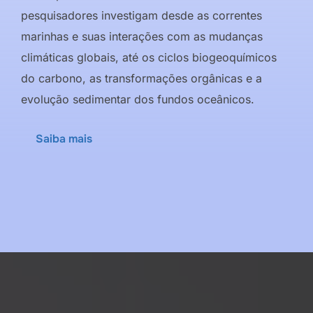
pesquisadores investigam desde as correntes
marinhas e suas interações com as mudanças
climáticas globais, até os ciclos biogeoquímicos
do carbono, as transformações orgânicas e a
evolução sedimentar dos fundos oceânicos.
Saiba mais