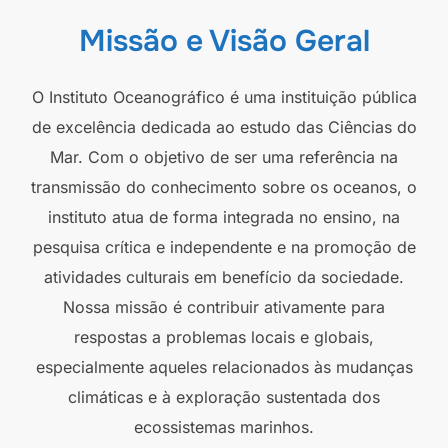
Missão e Visão Geral
O Instituto Oceanográfico é uma instituição pública
de excelência dedicada ao estudo das Ciências do
Mar. Com o objetivo de ser uma referência na
transmissão do conhecimento sobre os oceanos, o
instituto atua de forma integrada no ensino, na
pesquisa crítica e independente e na promoção de
atividades culturais em benefício da sociedade.
Nossa missão é contribuir ativamente para
respostas a problemas locais e globais,
especialmente aqueles relacionados às mudanças
climáticas e à exploração sustentada dos
ecossistemas marinhos.