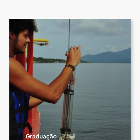
Graduação