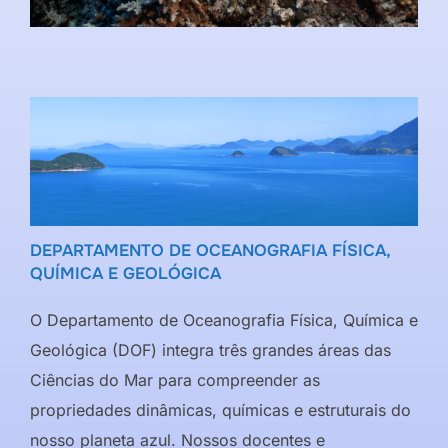
DEPARTAMENTO DE OCEANOGRAFIA FÍSICA,
QUÍMICA E GEOLÓGICA
O Departamento de Oceanografia Física, Química e
Geológica (DOF) integra três grandes áreas das
Ciências do Mar para compreender as
propriedades dinâmicas, químicas e estruturais do
nosso planeta azul. Nossos docentes e