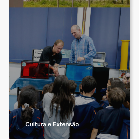
Cultura e Extensão