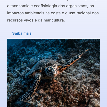
a taxonomia e ecofisiologia dos organismos, os
impactos ambientais na costa e o uso racional dos
recursos vivos e da maricultura.
Saiba mais