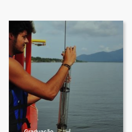
Graduação