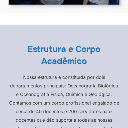
Estrutura e Corpo
Acadêmico
Nossa estrutura é constituída por dois
departamentos principais: Oceanografia Biológica
e Oceanografia Física, Química e Geológica.
Contamos com um corpo profissional engajado de
cerca de 40 docentes e 200 servidores não-
docentes que dão suporte a todas as nossas