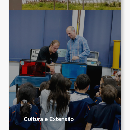
Cultura e Extensão