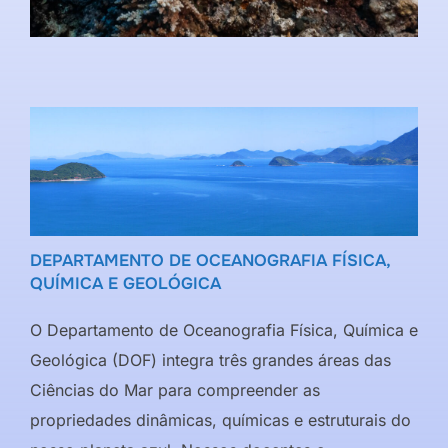
DEPARTAMENTO DE OCEANOGRAFIA FÍSICA,
QUÍMICA E GEOLÓGICA
O Departamento de Oceanografia Física, Química e
Geológica (DOF) integra três grandes áreas das
Ciências do Mar para compreender as
propriedades dinâmicas, químicas e estruturais do