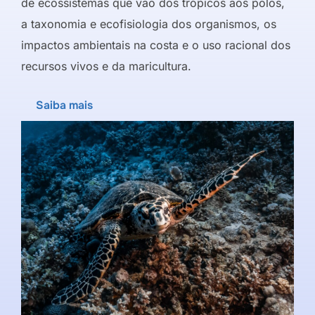
de ecossistemas que vão dos trópicos aos polos,
a taxonomia e ecofisiologia dos organismos, os
impactos ambientais na costa e o uso racional dos
recursos vivos e da maricultura.
Saiba mais