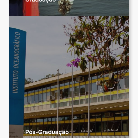
Pós-Graduação