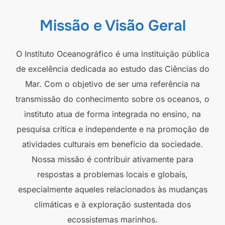
Missão e Visão Geral
O Instituto Oceanográfico é uma instituição pública
de excelência dedicada ao estudo das Ciências do
Mar. Com o objetivo de ser uma referência na
transmissão do conhecimento sobre os oceanos, o
instituto atua de forma integrada no ensino, na
pesquisa crítica e independente e na promoção de
atividades culturais em benefício da sociedade.
Nossa missão é contribuir ativamente para
respostas a problemas locais e globais,
especialmente aqueles relacionados às mudanças
climáticas e à exploração sustentada dos
ecossistemas marinhos.