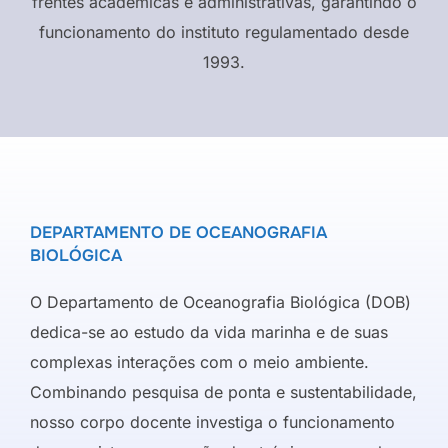
frentes acadêmicas e administrativas, garantindo o
funcionamento do instituto regulamentado desde
1993.
DEPARTAMENTO DE OCEANOGRAFIA
BIOLÓGICA
O Departamento de Oceanografia Biológica (DOB)
dedica-se ao estudo da vida marinha e de suas
complexas interações com o meio ambiente.
Combinando pesquisa de ponta e sustentabilidade,
nosso corpo docente investiga o funcionamento