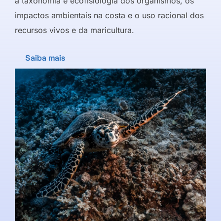
a taxonomia e ecofisiologia dos organismos, os
impactos ambientais na costa e o uso racional dos
recursos vivos e da maricultura.
Saiba mais