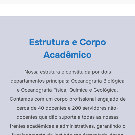
Estrutura e Corpo
Acadêmico
Nossa estrutura é constituída por dois
departamentos principais: Oceanografia Biológica
e Oceanografia Física, Química e Geológica.
Contamos com um corpo profissional engajado de
cerca de 40 docentes e 200 servidores não-
docentes que dão suporte a todas as nossas
frentes acadêmicas e administrativas, garantindo o
funcionamento do instituto regulamentado desde