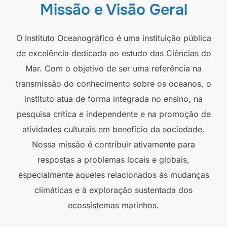
Missão e Visão Geral
O Instituto Oceanográfico é uma instituição pública
de excelência dedicada ao estudo das Ciências do
Mar. Com o objetivo de ser uma referência na
transmissão do conhecimento sobre os oceanos, o
instituto atua de forma integrada no ensino, na
pesquisa crítica e independente e na promoção de
atividades culturais em benefício da sociedade.
Nossa missão é contribuir ativamente para
respostas a problemas locais e globais,
especialmente aqueles relacionados às mudanças
climáticas e à exploração sustentada dos
ecossistemas marinhos.