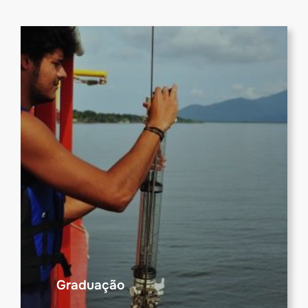
Graduação