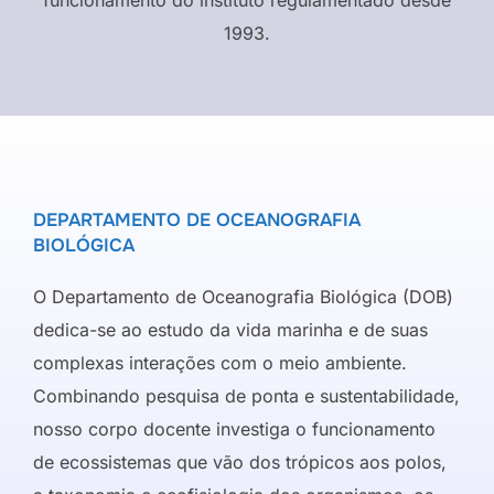
1993.
DEPARTAMENTO DE OCEANOGRAFIA
BIOLÓGICA
O Departamento de Oceanografia Biológica (DOB)
dedica-se ao estudo da vida marinha e de suas
complexas interações com o meio ambiente.
Combinando pesquisa de ponta e sustentabilidade,
nosso corpo docente investiga o funcionamento
de ecossistemas que vão dos trópicos aos polos,