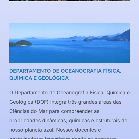
DEPARTAMENTO DE OCEANOGRAFIA FÍSICA,
QUÍMICA E GEOLÓGICA
O Departamento de Oceanografia Física, Química e
Geológica (DOF) integra três grandes áreas das
Ciências do Mar para compreender as
propriedades dinâmicas, químicas e estruturais do
nosso planeta azul. Nossos docentes e
pesquisadores investigam desde as correntes