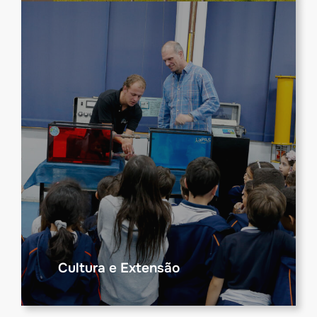
Cultura e Extensão