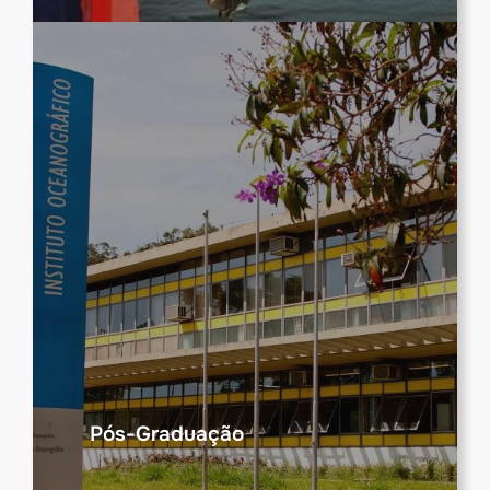
Pós-Graduação