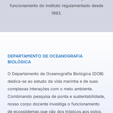
funcionamento do instituto regulamentado desde
1993.
DEPARTAMENTO DE OCEANOGRAFIA
BIOLÓGICA
O Departamento de Oceanografia Biológica (DOB)
dedica-se ao estudo da vida marinha e de suas
complexas interações com o meio ambiente.
Combinando pesquisa de ponta e sustentabilidade,
nosso corpo docente investiga o funcionamento
de ecossistemas que vão dos trópicos aos polos,