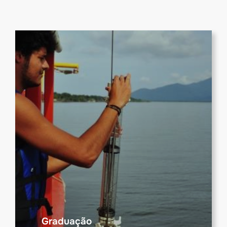
Graduação