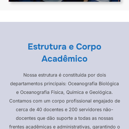
Estrutura e Corpo
Acadêmico
Nossa estrutura é constituída por dois
departamentos principais: Oceanografia Biológica
e Oceanografia Física, Química e Geológica.
Contamos com um corpo profissional engajado de
cerca de 40 docentes e 200 servidores não-
docentes que dão suporte a todas as nossas
frentes acadêmicas e administrativas, garantindo o