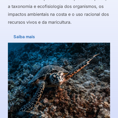
a taxonomia e ecofisiologia dos organismos, os
impactos ambientais na costa e o uso racional dos
recursos vivos e da maricultura.
Saiba mais