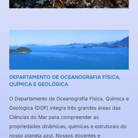
DEPARTAMENTO DE OCEANOGRAFIA FÍSICA,
QUÍMICA E GEOLÓGICA
O Departamento de Oceanografia Física, Química e
Geológica (DOF) integra três grandes áreas das
Ciências do Mar para compreender as
propriedades dinâmicas, químicas e estruturais do
nosso planeta azul. Nossos docentes e