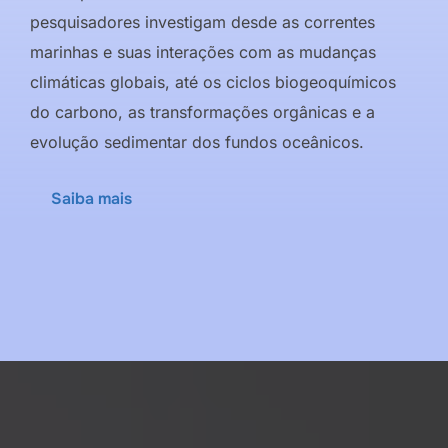
pesquisadores investigam desde as correntes
marinhas e suas interações com as mudanças
climáticas globais, até os ciclos biogeoquímicos
do carbono, as transformações orgânicas e a
evolução sedimentar dos fundos oceânicos.
Saiba mais