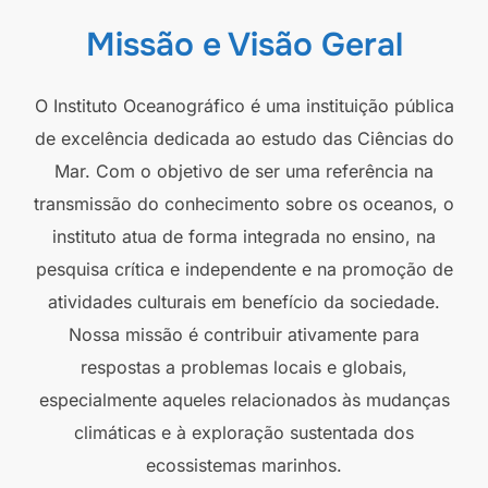
Missão e Visão Geral
O Instituto Oceanográfico é uma instituição pública
de excelência dedicada ao estudo das Ciências do
Mar. Com o objetivo de ser uma referência na
transmissão do conhecimento sobre os oceanos, o
instituto atua de forma integrada no ensino, na
pesquisa crítica e independente e na promoção de
atividades culturais em benefício da sociedade.
Nossa missão é contribuir ativamente para
respostas a problemas locais e globais,
especialmente aqueles relacionados às mudanças
climáticas e à exploração sustentada dos
ecossistemas marinhos.