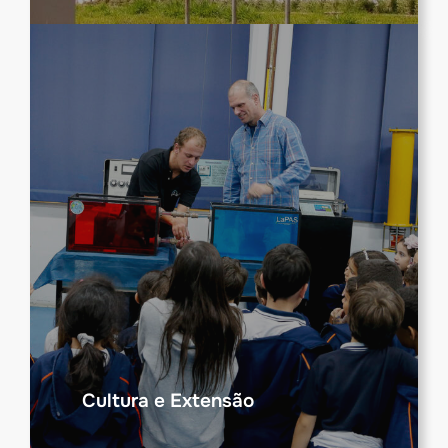
Cultura e Extensão